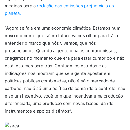
medidas para a
redução das emissões prejudiciais ao
planeta.
“Agora se fala em uma economia climática. Estamos num
novo momento que só no futuro vamos olhar para trás e
entender o marco que nós vivemos, que nós
presenciamos. Quando a gente olha os compromissos,
chegamos no momento que era para estar cumprido e não
está, estamos para trás. Contudo, os estudos e as
indicações nos mostram que se a gente apostar em
políticas públicas combinadas, não é só o mercado de
carbono, não é só uma política de comando e controle, não
é só um incentivo, você tem que incentivar uma produção
diferenciada, uma produção com novas bases, dando
instrumentos e apoios distintos”.