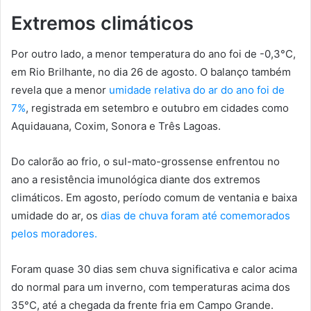
Extremos climáticos
Por outro lado, a menor temperatura do ano foi de -0,3°C,
em Rio Brilhante, no dia 26 de agosto. O balanço também
revela que a menor
umidade relativa do ar do ano foi de
7%
, registrada em setembro e outubro em cidades como
Aquidauana, Coxim, Sonora e Três Lagoas.
Do calorão ao frio, o sul-mato-grossense enfrentou no
ano a resistência imunológica diante dos extremos
climáticos. Em agosto, período comum de ventania e baixa
umidade do ar, os
dias de chuva foram até comemorados
pelos moradores.
Foram quase 30 dias sem chuva significativa e calor acima
do normal para um inverno, com temperaturas acima dos
35°C, até a chegada da frente fria em Campo Grande.