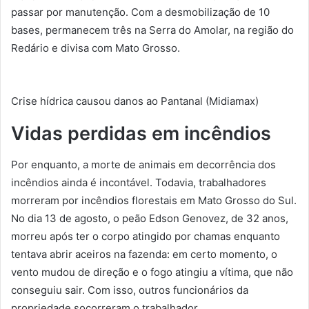
passar por manutenção. Com a desmobilização de 10
bases, permanecem três na Serra do Amolar, na região do
Redário e divisa com Mato Grosso.
Crise hídrica causou danos ao Pantanal (Midiamax)
Vidas perdidas em incêndios
Por enquanto, a morte de animais em decorrência dos
incêndios ainda é incontável. Todavia, trabalhadores
morreram por incêndios florestais em Mato Grosso do Sul.
No dia 13 de agosto, o peão Edson Genovez, de 32 anos,
morreu após ter o corpo atingido por chamas enquanto
tentava abrir aceiros na fazenda: em certo momento, o
vento mudou de direção e o fogo atingiu a vítima, que não
conseguiu sair. Com isso, outros funcionários da
propriedade socorreram o trabalhador.