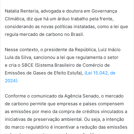
Natalia Renteria, advogada e doutora em Governança
Climática, diz que há um árduo trabalho pela frente,
considerando as novas políticas instaladas, como a lei que
regula mercado de carbono no Brasil.
Nesse contexto, o presidente da República, Luiz Inácio
Lula da Silva, sancionou a lei que regulamenta o setor
e cria o SBCE (Sistema Brasileiro de Comércio de
Emissões de Gases de Efeito Estufa),
(Lei 15.042, de
2024).
Conforme o comunicado da Agência Senado, o mercado
de carbono permite que empresas e países compensem
as emissões por meio da compra de créditos vinculados a
iniciativas de preservação ambiental. Ou seja, a intenção
do marco regulatório é incentivar a redução das emissões