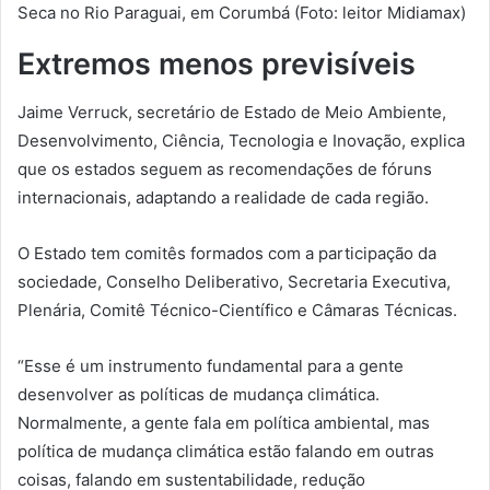
Seca no Rio Paraguai, em Corumbá (Foto: leitor Midiamax)
Extremos menos previsíveis
Jaime Verruck, secretário de Estado de Meio Ambiente,
Desenvolvimento, Ciência, Tecnologia e Inovação, explica
que os estados seguem as recomendações de fóruns
internacionais, adaptando a realidade de cada região.
O Estado tem comitês formados com a participação da
sociedade, Conselho Deliberativo, Secretaria Executiva,
Plenária, Comitê Técnico-Científico e Câmaras Técnicas.
“Esse é um instrumento fundamental para a gente
desenvolver as políticas de mudança climática.
Normalmente, a gente fala em política ambiental, mas
política de mudança climática estão falando em outras
coisas, falando em sustentabilidade, redução