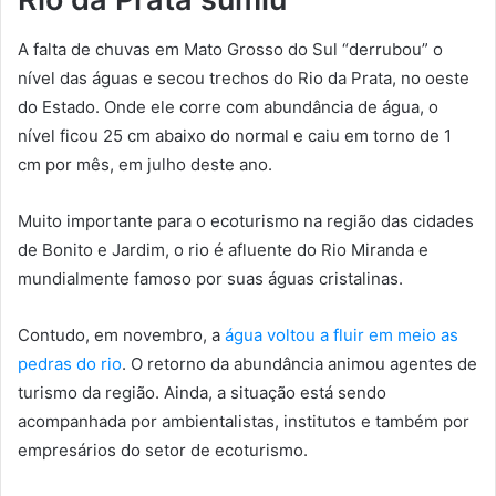
A falta de chuvas em Mato Grosso do Sul “derrubou” o
nível das águas e secou trechos do Rio da Prata, no oeste
do Estado. Onde ele corre com abundância de água, o
nível ficou 25 cm abaixo do normal e caiu em torno de 1
cm por mês, em julho deste ano.
Muito importante para o ecoturismo na região das cidades
de Bonito e Jardim, o rio é afluente do Rio Miranda e
mundialmente famoso por suas águas cristalinas.
Contudo, em novembro, a
água voltou a fluir em meio as
pedras do rio
. O retorno da abundância animou agentes de
turismo da região. Ainda, a situação está sendo
acompanhada por ambientalistas, institutos e também por
empresários do setor de ecoturismo.