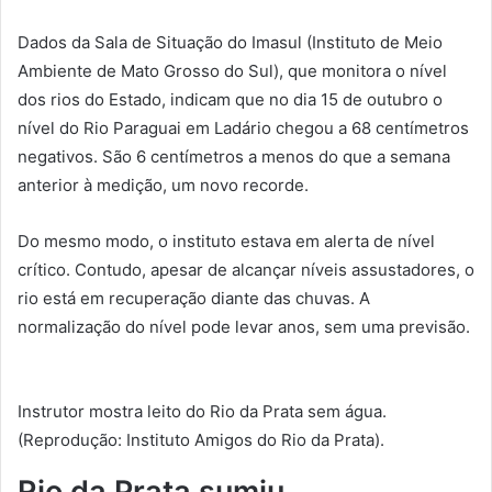
Dados da Sala de Situação do Imasul (Instituto de Meio
Ambiente de Mato Grosso do Sul), que monitora o nível
dos rios do Estado, indicam que no dia 15 de outubro o
nível do Rio Paraguai em Ladário chegou a 68 centímetros
negativos. São 6 centímetros a menos do que a semana
anterior à medição, um novo recorde.
Do mesmo modo, o instituto estava em alerta de nível
crítico. Contudo, apesar de alcançar níveis assustadores, o
rio está em recuperação diante das chuvas. A
normalização do nível pode levar anos, sem uma previsão.
Instrutor mostra leito do Rio da Prata sem água.
(Reprodução: Instituto Amigos do Rio da Prata).
Rio da Prata sumiu