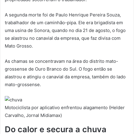
A segunda morte foi de Paulo Henrique Pereira Souza,
trabalhador de um caminhão-pipa. Ele era brigadista em
uma usina de Sonora, quando no dia 21 de agosto, o fogo
se alastrou no canavial da empresa, que faz divisa com
Mato Grosso.
As chamas se concentravam na área do distrito mato-
grossense de Ouro Branco do Sul. O fogo então se
alastrou e atingiu o canavial da empresa, também do lado
mato-grossense.
Motociclista por aplicativo enfrentou alagamento (Helder
Carvalho, Jornal Midiamax)
Do calor e secura a chuva