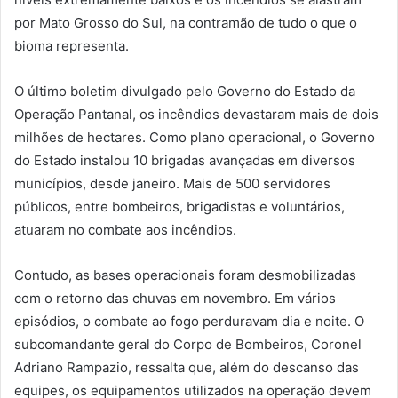
por Mato Grosso do Sul, na contramão de tudo o que o
bioma representa.
O último boletim divulgado pelo Governo do Estado da
Operação Pantanal, os incêndios devastaram mais de dois
milhões de hectares. Como plano operacional, o Governo
do Estado instalou 10 brigadas avançadas em diversos
municípios, desde janeiro. Mais de 500 servidores
públicos, entre bombeiros, brigadistas e voluntários,
atuaram no combate aos incêndios.
Contudo, as bases operacionais foram desmobilizadas
com o retorno das chuvas em novembro. Em vários
episódios, o combate ao fogo perduravam dia e noite. O
subcomandante geral do Corpo de Bombeiros, Coronel
Adriano Rampazio, ressalta que, além do descanso das
equipes, os equipamentos utilizados na operação devem