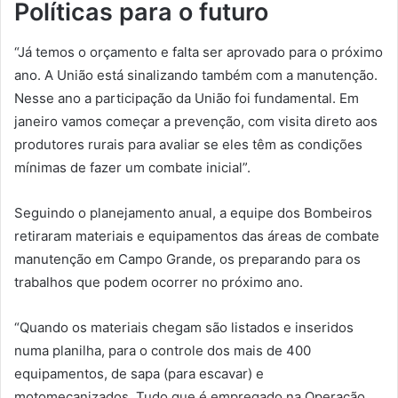
Políticas para o futuro
“Já temos o orçamento e falta ser aprovado para o próximo
ano. A União está sinalizando também com a manutenção.
Nesse ano a participação da União foi fundamental. Em
janeiro vamos começar a prevenção, com visita direto aos
produtores rurais para avaliar se eles têm as condições
mínimas de fazer um combate inicial”.
Seguindo o planejamento anual, a equipe dos Bombeiros
retiraram materiais e equipamentos das áreas de combate
manutenção em Campo Grande, os preparando para os
trabalhos que podem ocorrer no próximo ano.
“Quando os materiais chegam são listados e inseridos
numa planilha, para o controle dos mais de 400
equipamentos, de sapa (para escavar) e
motomecanizados. Tudo que é empregado na Operação