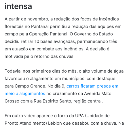
intensa
A partir de novembro, a redução dos focos de incêndios
florestais no Pantanal permitiu a redução das equipes em
campo pela Operação Pantanal. O Governo do Estado
decidiu retirar 10 bases avançadas, permanecendo três
em atuação em combate aos incêndios. A decisão é
motivada pelo retorno das chuvas.
Todavia, nos primeiros dias do mês, o alto volume de água
favoreceu o alagamento em municípios, com destaque
para Campo Grande. No dia 9,
carros ficaram presos em
meio a alagamentos
no cruzamento da Avenida Mato
Grosso com a Rua Espirito Santo, região central.
Em outro vídeo aparece o forro da UPA (Unidade de
Pronto Atendimento) Leblon que desabou com a chuva. Na