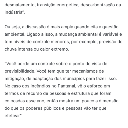
desmatamento, transição energética, descarbonização da
indústria”.
Ou seja, a discussão é mais ampla quando cita a questão
ambiental. Ligado a isso, a mudança ambiental é variável e
tem níveis de controle menores, por exemplo, previsão de
chuva intensa ou calor extremo.
“Você perde um controle sobre o ponto de vista de
previsibilidade. Você tem que ter mecanismos de
mitigação, de adaptação dos municípios para fazer isso.
No caso dos incêndios no Pantanal, vê o esforço em
termos de recurso de pessoas e estrutura que foram
colocadas esse ano, então mostra um pouco a dimensão
do que os poderes públicos e pessoas vão ter que
efetivar”.