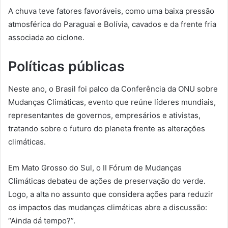
A chuva teve fatores favoráveis, como uma baixa pressão
atmosférica do Paraguai e Bolívia, cavados e da frente fria
associada ao ciclone.
Políticas públicas
Neste ano, o Brasil foi palco da Conferência da ONU sobre
Mudanças Climáticas, evento que reúne líderes mundiais,
representantes de governos, empresários e ativistas,
tratando sobre o futuro do planeta frente as alterações
climáticas.
Em Mato Grosso do Sul, o II Fórum de Mudanças
Climáticas debateu de ações de preservação do verde.
Logo, a alta no assunto que considera ações para reduzir
os impactos das mudanças climáticas abre a discussão:
“Ainda dá tempo?”.