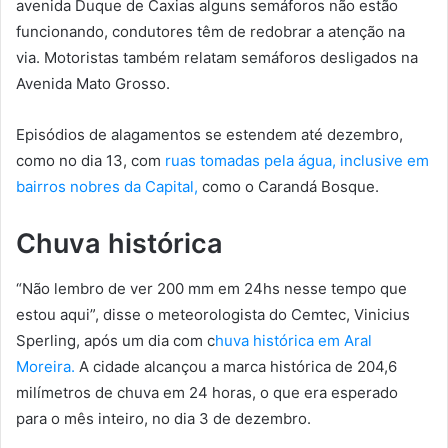
avenida Duque de Caxias alguns semáforos não estão
funcionando, condutores têm de redobrar a atenção na
via. Motoristas também relatam semáforos desligados na
Avenida Mato Grosso.
Episódios de alagamentos se estendem até dezembro,
como no dia 13, com
ruas tomadas pela água, inclusive em
bairros nobres da Capital,
como o Carandá Bosque.
Chuva histórica
“Não lembro de ver 200 mm em 24hs nesse tempo que
estou aqui”, disse o meteorologista do Cemtec, Vinicius
Sperling, após um dia com c
huva histórica em Aral
Moreira.
A cidade alcançou a marca histórica de 204,6
milímetros de chuva em 24 horas, o que era esperado
para o mês inteiro, no dia 3 de dezembro.