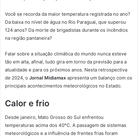
Você se recorda da maior temperatura registrada no ano?
Da baixa no nível de água no Rio Paraguai, que superou
124 anos? Da morte de brigadistas durante os incêndios
na região pantaneira?
Falar sobre a situação climática do mundo nunca esteve
tão em alta, afinal, tudo gira em torno da previsão para a
atualidade e para os próximos anos. Nesta retrospectiva
de 2024, o
Jornal Midiamax
apresenta um balanço com os
principais acontecimentos meteorológicos no Estado.
Calor e frio
Desde janeiro, Mato Grosso do Sul enfrentou
temperaturas acima dos 40°C. A passagem de sistemas
meteorológicos e a influência de frentes frias foram