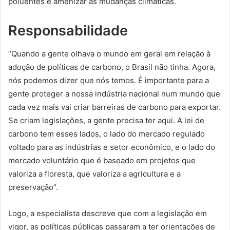
poluentes e amenizar as mudanças climáticas.
Responsabilidade
“Quando a gente olhava o mundo em geral em relação à
adoção de políticas de carbono, o Brasil não tinha. Agora,
nós podemos dizer que nós temos. É importante para a
gente proteger a nossa indústria nacional num mundo que
cada vez mais vai criar barreiras de carbono para exportar.
Se criam legislações, a gente precisa ter aqui. A lei de
carbono tem esses lados, o lado do mercado regulado
voltado para as indústrias e setor econômico, e o lado do
mercado voluntário que é baseado em projetos que
valoriza a floresta, que valoriza a agricultura e a
preservação”.
Logo, a especialista descreve que com a legislação em
vigor, as políticas públicas passaram a ter orientações de