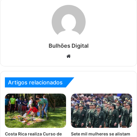
Bulhões Digital
Website
Artigos relacionados
Costa Rica realiza Curso de
Sete mil mulheres se alistam