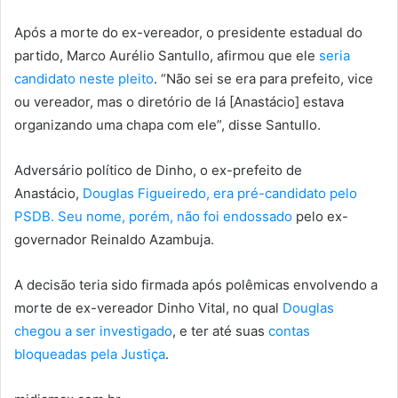
Após a morte do ex-vereador, o presidente estadual do
partido, Marco Aurélio Santullo, afirmou que ele
seria
candidato neste pleito
. “Não sei se era para prefeito, vice
ou vereador, mas o diretório de lá [Anastácio] estava
organizando uma chapa com ele”, disse Santullo.
Adversário político de Dinho, o ex-prefeito de
Anastácio,
Douglas Figueiredo, era pré-candidato pelo
PSDB. Seu nome, porém, não foi endossado
pelo ex-
governador Reinaldo Azambuja.
A decisão teria sido firmada após polêmicas envolvendo a
morte de ex-vereador Dinho Vital, no qual
Douglas
chegou a ser investigado
, e ter até suas
contas
bloqueadas pela Justiça
.