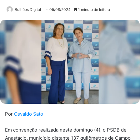
Bulhões Digital
05/08/2024
1 minuto de leitura
Por
Osvaldo Sato
Em convenção realizada neste domingo (4), o PSDB de
Anastácio, município distante 137 quilômetros de Campo