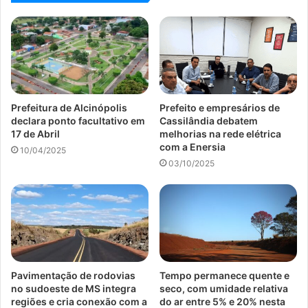
Prefeitura de Alcinópolis
Prefeito e empresários de
declara ponto facultativo em
Cassilândia debatem
17 de Abril
melhorias na rede elétrica
com a Enersia
10/04/2025
03/10/2025
Pavimentação de rodovias
Tempo permanece quente e
no sudoeste de MS integra
seco, com umidade relativa
regiões e cria conexão com a
do ar entre 5% e 20% nesta