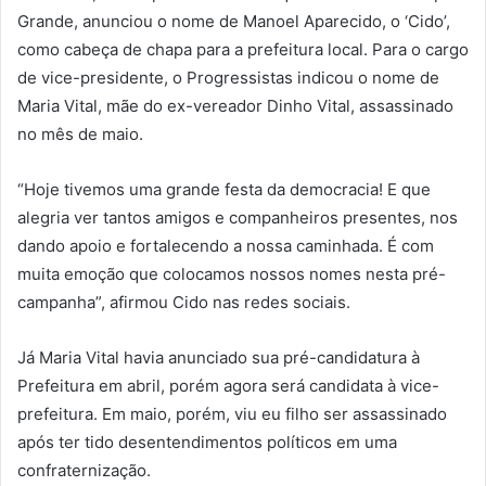
Grande, anunciou o nome de Manoel Aparecido, o ‘Cido’,
como cabeça de chapa para a prefeitura local. Para o cargo
de vice-presidente, o Progressistas indicou o nome de
Maria Vital, mãe do ex-vereador Dinho Vital, assassinado
no mês de maio.
“Hoje tivemos uma grande festa da democracia! E que
alegria ver tantos amigos e companheiros presentes, nos
dando apoio e fortalecendo a nossa caminhada. É com
muita emoção que colocamos nossos nomes nesta pré-
campanha”, afirmou Cido nas redes sociais.
Já Maria Vital havia anunciado sua pré-candidatura à
Prefeitura em abril, porém agora será candidata à vice-
prefeitura. Em maio, porém, viu eu filho ser assassinado
após ter tido desentendimentos políticos em uma
confraternização.