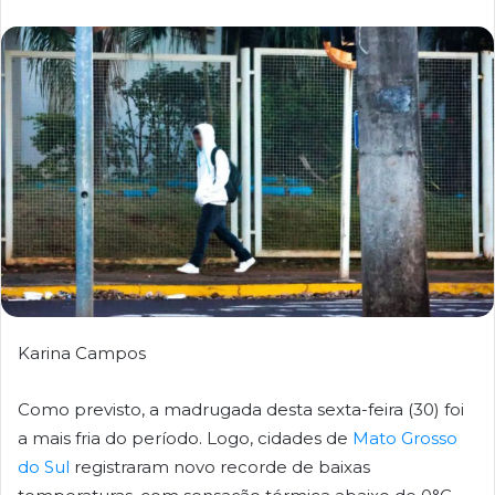
Karina Campos
Como previsto, a madrugada desta sexta-feira (30) foi
a mais fria do período. Logo, cidades de
Mato Grosso
do Sul
registraram novo recorde de baixas