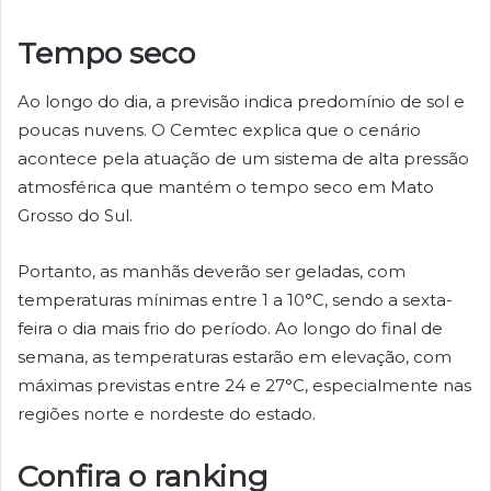
Tempo seco
Ao longo do dia, a previsão indica predomínio de sol e
poucas nuvens. O Cemtec explica que o cenário
acontece pela atuação de um sistema de alta pressão
atmosférica que mantém o tempo seco em Mato
Grosso do Sul.
Portanto, as manhãs deverão ser geladas, com
temperaturas mínimas entre 1 a 10°C, sendo a sexta-
feira o dia mais frio do período. Ao longo do final de
semana, as temperaturas estarão em elevação, com
máximas previstas entre 24 e 27°C, especialmente nas
regiões norte e nordeste do estado.
Confira o ranking