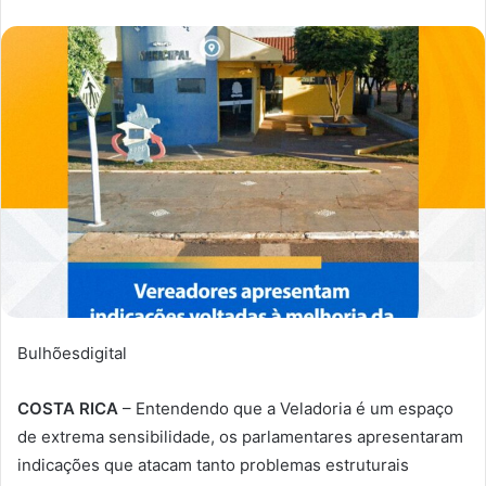
Bulhõesdigital
COSTA RICA
– Entendendo que a Veladoria é um espaço
de extrema sensibilidade, os parlamentares apresentaram
indicações que atacam tanto problemas estruturais