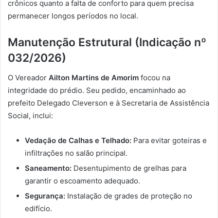
crônicos quanto a falta de conforto para quem precisa
permanecer longos períodos no local.
Manutenção Estrutural (Indicação nº
032/2026)
O Vereador
Ailton Martins de Amorim
focou na
integridade do prédio. Seu pedido, encaminhado ao
prefeito Delegado Cleverson e à Secretaria de Assistência
Social, inclui:
Vedação de Calhas e Telhado:
Para evitar goteiras e
infiltrações no salão principal.
Saneamento:
Desentupimento de grelhas para
garantir o escoamento adequado.
Segurança:
Instalação de grades de proteção no
edifício.