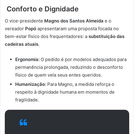
Conforto e Dignidade
O vice-presidente
Magno dos Santos Almeida
e o
vereador
Popó
apresentaram uma proposta focada no
bem-estar físico dos frequentadores: a
substituição das
cadeiras atuais
.
Ergonomia:
O pedido é por modelos adequados para
permanência prolongada, reduzindo o desconforto
físico de quem vela seus entes queridos.
Humanização:
Para Magno, a medida reforça o
respeito à dignidade humana em momentos de
fragilidade.