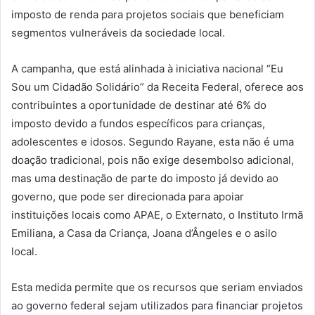
imposto de renda para projetos sociais que beneficiam
segmentos vulneráveis da sociedade local.
A campanha, que está alinhada à iniciativa nacional “Eu
Sou um Cidadão Solidário” da Receita Federal, oferece aos
contribuintes a oportunidade de destinar até 6% do
imposto devido a fundos específicos para crianças,
adolescentes e idosos. Segundo Rayane, esta não é uma
doação tradicional, pois não exige desembolso adicional,
mas uma destinação de parte do imposto já devido ao
governo, que pode ser direcionada para apoiar
instituições locais como APAE, o Externato, o Instituto Irmã
Emiliana, a Casa da Criança, Joana d’Ângeles e o asilo
local.
Esta medida permite que os recursos que seriam enviados
ao governo federal sejam utilizados para financiar projetos