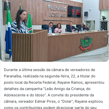
Durante a última sessão da câmara de vereadores de
Paranaíba, realizada na segunda-feira, 22, a titular do
posto local da Receita Federal, Rayane Ramos, apresentou
detalhes da campanha “Leão Amigo da Criança, do
Adolescente e do Idoso”. A convite do presidente da
câmara, vereador Edmar Pires, o “Dolar”, Rayane explicou
como os contribuintes podem direcionar parte do seu