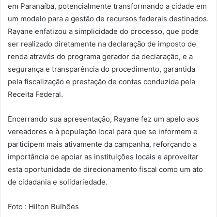
em Paranaíba, potencialmente transformando a cidade em
um modelo para a gestão de recursos federais destinados.
Rayane enfatizou a simplicidade do processo, que pode
ser realizado diretamente na declaração de imposto de
renda através do programa gerador da declaração, e a
segurança e transparência do procedimento, garantida
pela fiscalização e prestação de contas conduzida pela
Receita Federal.
Encerrando sua apresentação, Rayane fez um apelo aos
vereadores e à população local para que se informem e
participem mais ativamente da campanha, reforçando a
importância de apoiar as instituições locais e aproveitar
esta oportunidade de direcionamento fiscal como um ato
de cidadania e solidariedade.
Foto : Hilton Bulhões