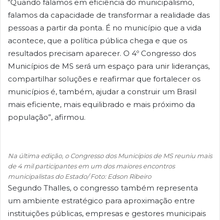
“Quando falamos em eficiência do municipalismo,
falamos da capacidade de transformar a realidade das
pessoas a partir da ponta. É no município que a vida
acontece, que a política pública chega e que os
resultados precisam aparecer. O 4º Congresso dos
Municípios de MS será um espaço para unir lideranças,
compartilhar soluções e reafirmar que fortalecer os
municípios é, também, ajudar a construir um Brasil
mais eficiente, mais equilibrado e mais próximo da
população”, afirmou.
Na última edição, o Congresso dos Municípios de MS reuniu mais
de 4 mil participantes em um dos maiores encontros
municipalistas do Estado/ Foto: Edson Ribeiro
Segundo Thalles, o congresso também representa
um ambiente estratégico para aproximação entre
instituições públicas, empresas e gestores municipais