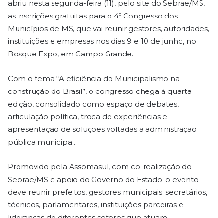
abriu nesta segunda-feira (11), pelo site do Sebrae/MS,
as inscrições gratuitas para o 4º Congresso dos
Municípios de MS, que vai reunir gestores, autoridades,
instituições e empresas nos dias 9 e 10 de junho, no
Bosque Expo, em Campo Grande.
Com o tema “A eficiência do Municipalismo na
construção do Brasil”, o congresso chega à quarta
edição, consolidado como espaço de debates,
articulação política, troca de experiências e
apresentação de soluções voltadas à administração
pública municipal.
Promovido pela Assomasul, com co-realização do
Sebrae/MS e apoio do Governo do Estado, o evento
deve reunir prefeitos, gestores municipais, secretários,
técnicos, parlamentares, instituições parceiras e
lideranças de diferentes setores que atuam