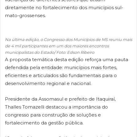
diretamente no fortalecimento dos municípios sul-
mato-grossenses.
Na última edição, o Congresso dos Municípios de MS reuniu mais
de 4 mil participantes em um dos maiores encontros
municipalistas do Estado/ Foto: Edson Ribeiro
A proposta temática desta edição reforça uma pauta
defendida pela entidade: municípios mais fortes,
eficientes e articulados são fundamentais para o
desenvolvimento regional e nacional.
Presidente da Assomasul e prefeito de Itaquiraí,
Thalles Tomazelli destacou a importância do
congresso para construção de soluções e
fortalecimento da gestão pública.