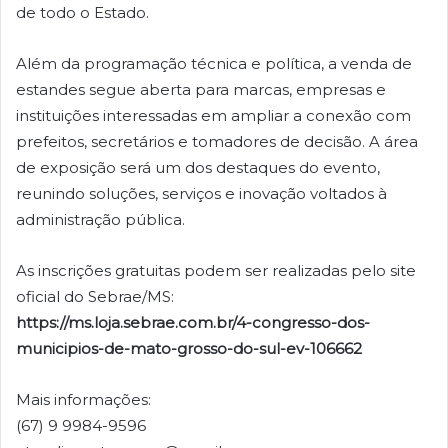
de todo o Estado.
Além da programação técnica e política, a venda de
estandes segue aberta para marcas, empresas e
instituições interessadas em ampliar a conexão com
prefeitos, secretários e tomadores de decisão. A área
de exposição será um dos destaques do evento,
reunindo soluções, serviços e inovação voltados à
administração pública.
As inscrições gratuitas podem ser realizadas pelo site
oficial do Sebrae/MS:
https://ms.loja.sebrae.com.br/4-congresso-dos-
municipios-de-mato-grosso-do-sul-ev-106662
Mais informações:
(67) 9 9984-9596