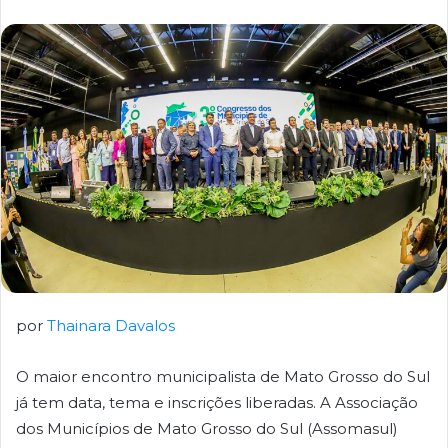
por
Thainara Davalos
O maior encontro municipalista de Mato Grosso do Sul
já tem data, tema e inscrições liberadas. A Associação
dos Municípios de Mato Grosso do Sul (Assomasul)