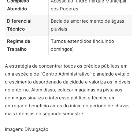
Complexo
Acesso ao futuro Parque Municipal
Atendido
dos Poderes
Diferencial
Bacia de amortecimento de águas
Técnico
pluviais
Regime de
Turnos estendidos (incluindo
Trabalho
domingos)
A estratégia de concentrar todos os prédios públicos em
uma espécie de “Centro Administrativo” planejado evita o
crescimento desordenado da cidade e valoriza os imóveis
no entorno. Além disso, colocar máquinas na pista aos
domingos sinaliza o interesse político e técnico em
entregar o benefício antes do início do período de chuvas
mais intensas do segundo semestre.
Imagem: Divulgação