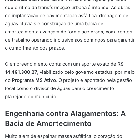
que o ritmo da transformação urbana é intenso. As obras
de implantação de pavimentação asfáltica, drenagem de
águas pluviais e construção de uma bacia de
amortecimento avançam de forma acelerada, com frentes
de trabalho operando inclusive aos domingos para garantir
o cumprimento dos prazos.
O empreendimento conta com um aporte exato de
R$
14.491.300,27
, viabilizado pelo governo estadual por meio
do
Programa MS Ativo
. O projeto é apontado pela gestão
local como o divisor de águas para o crescimento
planejado do município.
Engenharia contra Alagamentos: A
Bacia de Amortecimento
Muito além de espalhar massa asfáltica, o coração do