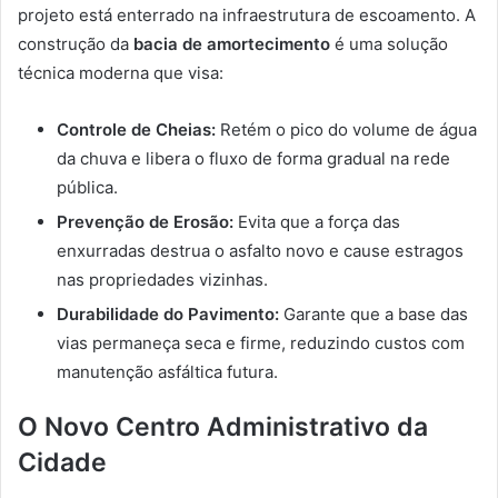
projeto está enterrado na infraestrutura de escoamento. A
construção da
bacia de amortecimento
é uma solução
técnica moderna que visa:
Controle de Cheias:
Retém o pico do volume de água
da chuva e libera o fluxo de forma gradual na rede
pública.
Prevenção de Erosão:
Evita que a força das
enxurradas destrua o asfalto novo e cause estragos
nas propriedades vizinhas.
Durabilidade do Pavimento:
Garante que a base das
vias permaneça seca e firme, reduzindo custos com
manutenção asfáltica futura.
O Novo Centro Administrativo da
Cidade