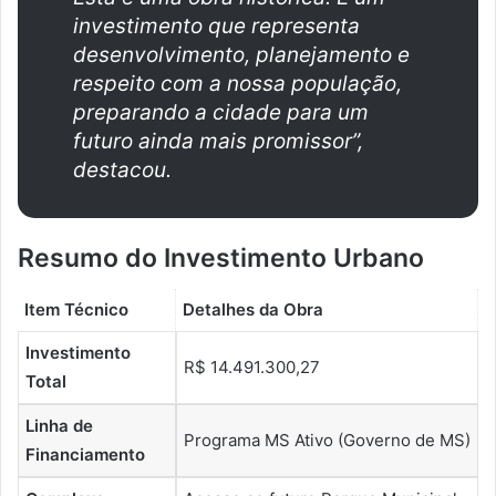
investimento que representa
desenvolvimento, planejamento e
respeito com a nossa população,
preparando a cidade para um
futuro ainda mais promissor”
,
destacou.
Resumo do Investimento Urbano
Item Técnico
Detalhes da Obra
Investimento
R$ 14.491.300,27
Total
Linha de
Programa MS Ativo (Governo de MS)
Financiamento