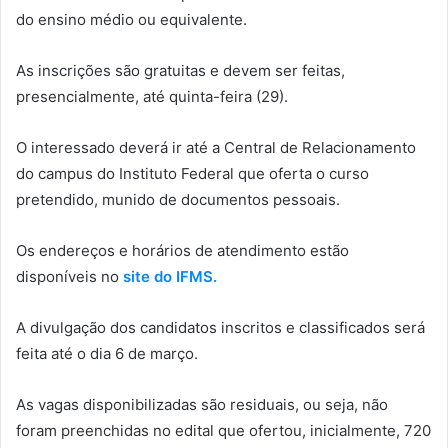
do ensino médio ou equivalente.
As inscrições são gratuitas e devem ser feitas,
presencialmente, até quinta-feira (29).
O interessado deverá ir até a Central de Relacionamento
do campus do Instituto Federal que oferta o curso
pretendido, munido de documentos pessoais.
Os endereços e horários de atendimento estão
disponíveis no
site do IFMS.
A divulgação dos candidatos inscritos e classificados será
feita até o dia 6 de março.
As vagas disponibilizadas são residuais, ou seja, não
foram preenchidas no edital que ofertou, inicialmente, 720