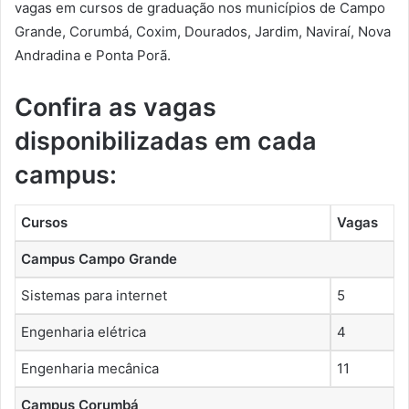
vagas em cursos de graduação nos municípios de Campo
Grande, Corumbá, Coxim, Dourados, Jardim, Naviraí, Nova
Andradina e Ponta Porã.
Confira as vagas
disponibilizadas em cada
campus:
Cursos
Vagas
Campus Campo Grande
Sistemas para internet
5
Engenharia elétrica
4
Engenharia mecânica
11
Campus Corumbá