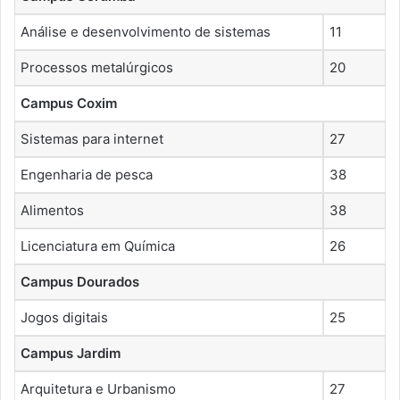
Análise e desenvolvimento de sistemas
11
Processos metalúrgicos
20
Campus Coxim
Sistemas para internet
27
Engenharia de pesca
38
Alimentos
38
Licenciatura em Química
26
Campus Dourados
Jogos digitais
25
Campus Jardim
Arquitetura e Urbanismo
27