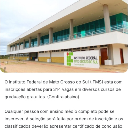
O Instituto Federal de Mato Grosso do Sul (IFMS) está com
inscrições abertas para 314 vagas em diversos cursos de
graduação gratuitos. (Confira abaixo).
Qualquer pessoa com ensino médio completo pode se
inscrever. A seleção será feita por ordem de inscrição e os
classificados deverão apresentar certificado de conclusão