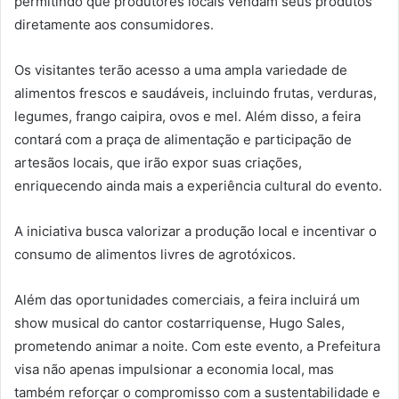
permitindo que produtores locais vendam seus produtos
diretamente aos consumidores.
Os visitantes terão acesso a uma ampla variedade de
alimentos frescos e saudáveis, incluindo frutas, verduras,
legumes, frango caipira, ovos e mel. Além disso, a feira
contará com a praça de alimentação e participação de
artesãos locais, que irão expor suas criações,
enriquecendo ainda mais a experiência cultural do evento.
A iniciativa busca valorizar a produção local e incentivar o
consumo de alimentos livres de agrotóxicos.
Além das oportunidades comerciais, a feira incluirá um
show musical do cantor costarriquense, Hugo Sales,
prometendo animar a noite. Com este evento, a Prefeitura
visa não apenas impulsionar a economia local, mas
também reforçar o compromisso com a sustentabilidade e