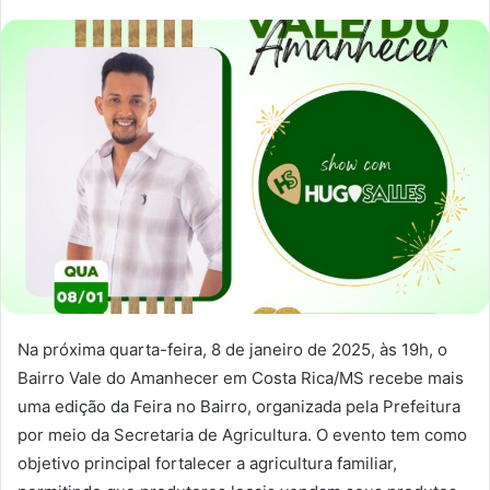
Na próxima quarta-feira, 8 de janeiro de 2025, às 19h, o
Bairro Vale do Amanhecer em Costa Rica/MS recebe mais
uma edição da Feira no Bairro, organizada pela Prefeitura
por meio da Secretaria de Agricultura. O evento tem como
objetivo principal fortalecer a agricultura familiar,