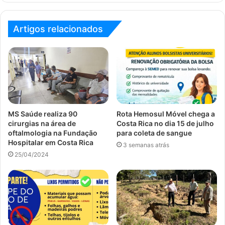
Artigos relacionados
MS Saúde realiza 90
Rota Hemosul Móvel chega a
cirurgias na área de
Costa Rica no dia 15 de julho
oftalmologia na Fundação
para coleta de sangue
Hospitalar em Costa Rica
3 semanas atrás
25/04/2024