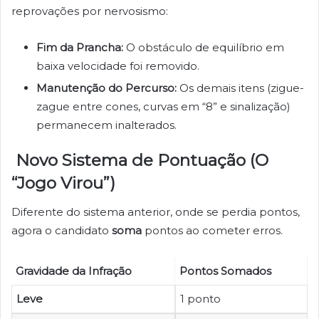
reprovações por nervosismo:
Fim da Prancha:
O obstáculo de equilíbrio em
baixa velocidade foi removido.
Manutenção do Percurso:
Os demais itens (zigue-
zague entre cones, curvas em “8” e sinalização)
permanecem inalterados.
Novo Sistema de Pontuação (O
“Jogo Virou”)
Diferente do sistema anterior, onde se perdia pontos,
agora o candidato
soma
pontos ao cometer erros.
Gravidade da Infração
Pontos Somados
Leve
1 ponto