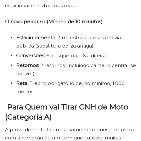
estacionar em situações reais.
O novo percurso (Mínimo de 10 minutos):
Estacionamento:
3 manobras laterais em via
pública (substitui a baliza antiga).
Conversões:
6 à esquerda e 6 à direita.
Retornos:
2 retornos (incluindo canteiro central, se
houver).
Reta:
Trecho obrigatório de, no mínimo, 1.000
metros.
Para Quem vai Tirar CNH de Moto
(Categoria A)
A prova de moto ficou ligeiramente menos complexa
com a remoção de um item que causava muitas