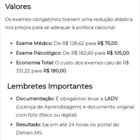
Valores
Os exames obrigatórios tiveram uma redução drástica
nos preços para se adequar à política nacional.
Exame Médico:
De R$ 128,62 para
R$ 75,00
.
Exame Psicológico:
De R$ 182,60 para
R$ 105,00
.
Economia Total:
O custo dos exames caiu de R$
331,22 para
R$ 180,00
.
Lembretes Importantes
Documentação:
É obrigatório levar a
LADV
(Licença de Aprendizagem) e documento original
com foto (físico ou digital).
Resultado:
Sai em até 24 horas no portal do
Detran-MS.