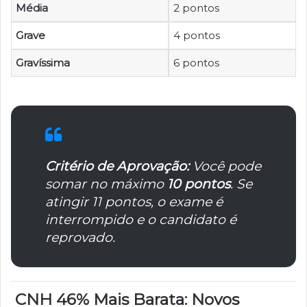
Média
2 pontos
Grave
4 pontos
Gravíssima
6 pontos
Critério de Aprovação:
Você pode
somar no máximo
10 pontos
. Se
atingir 11 pontos, o exame é
interrompido e o candidato é
reprovado.
CNH 46% Mais Barata: Novos