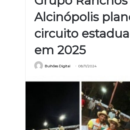
Grupo Ranchos
Alcinópolis plan
circuito estadu
em 2025
Bulhões Digital
08/11/2024