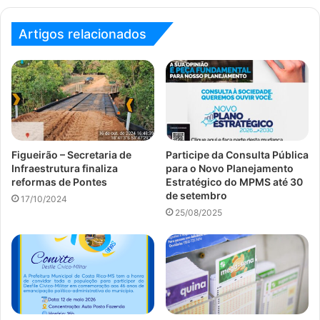
Artigos relacionados
Figueirão – Secretaria de
Participe da Consulta Pública
Infraestrutura finaliza
para o Novo Planejamento
reformas de Pontes
Estratégico do MPMS até 30
de setembro
17/10/2024
25/08/2025