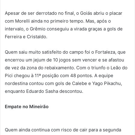
Apesar de ser derrotado no final, o Goiás abriu o placar
com Morelli ainda no primeiro tempo. Mas, após o
intervalo, o Grêmio conseguiu a virada graças a gols de
Ferreira e Cristaldo.
Quem saiu muito satisfeito do campo foi o Fortaleza, que
encerrou um jejum de 10 jogos sem vencer e se afastou
de vez da zona do rebaixamento. Com o triunfo o Leão do
Pici chegou à 11ª posição com 48 pontos. A equipe
nordestina contou com gols de Calebe e Yago Pikachu,
enquanto Eduardo Sasha descontou.
Empate no Mineirão
Quem ainda continua com risco de cair para a segunda