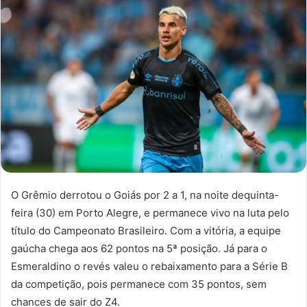
O Grêmio derrotou o Goiás por 2 a 1, na noite dequinta-
feira (30) em Porto Alegre, e permanece vivo na luta pelo
título do Campeonato Brasileiro. Com a vitória, a equipe
gaúcha chega aos 62 pontos na 5ª posição. Já para o
Esmeraldino o revés valeu o rebaixamento para a Série B
da competição, pois permanece com 35 pontos, sem
chances de sair do Z4.