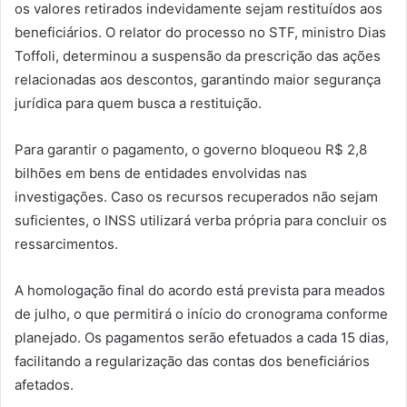
os valores retirados indevidamente sejam restituídos aos
beneficiários. O relator do processo no STF, ministro Dias
Toffoli, determinou a suspensão da prescrição das ações
relacionadas aos descontos, garantindo maior segurança
jurídica para quem busca a restituição.
Para garantir o pagamento, o governo bloqueou R$ 2,8
bilhões em bens de entidades envolvidas nas
investigações. Caso os recursos recuperados não sejam
suficientes, o INSS utilizará verba própria para concluir os
ressarcimentos.
A homologação final do acordo está prevista para meados
de julho, o que permitirá o início do cronograma conforme
planejado. Os pagamentos serão efetuados a cada 15 dias,
facilitando a regularização das contas dos beneficiários
afetados.