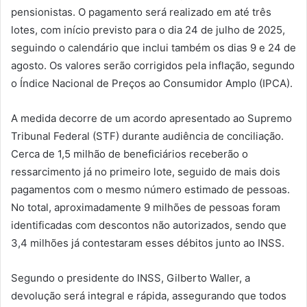
pensionistas. O pagamento será realizado em até três
lotes, com início previsto para o dia 24 de julho de 2025,
seguindo o calendário que inclui também os dias 9 e 24 de
agosto. Os valores serão corrigidos pela inflação, segundo
o Índice Nacional de Preços ao Consumidor Amplo (IPCA).
A medida decorre de um acordo apresentado ao Supremo
Tribunal Federal (STF) durante audiência de conciliação.
Cerca de 1,5 milhão de beneficiários receberão o
ressarcimento já no primeiro lote, seguido de mais dois
pagamentos com o mesmo número estimado de pessoas.
No total, aproximadamente 9 milhões de pessoas foram
identificadas com descontos não autorizados, sendo que
3,4 milhões já contestaram esses débitos junto ao INSS.
Segundo o presidente do INSS, Gilberto Waller, a
devolução será integral e rápida, assegurando que todos