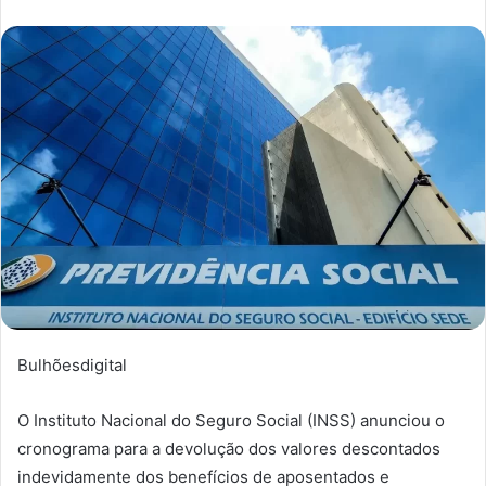
Bulhõesdigital
O Instituto Nacional do Seguro Social (INSS) anunciou o
cronograma para a devolução dos valores descontados
indevidamente dos benefícios de aposentados e