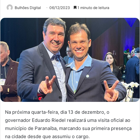
Bulhões Digital
06/12/2023
1 minuto de leitura
Na próxima quarta-feira, dia 13 de dezembro, o
governador Eduardo Riedel realizará uma visita oficial ao
município de Paranaíba, marcando sua primeira presença
na cidade desde que assumiu o cargo.