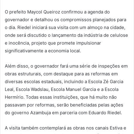
O prefeito Maycol Queiroz confirmou a agenda do
governador e detalhou os compromissos planejados para
o dia. Riedel iniciará sua visita com um almoço na cidade,
onde será discutido o lançamento da indústria de celulose
e inocência, projeto que promete impulsionar
significativamente a economia local.
Além disso, o governador fará uma série de inspeções em
obras estruturais, com destaque para as reformas em
diversas escolas estaduais, incluindo a Escola Zé Garcia
Leal, Escola Wadslau, Escola Manuel Garcia e a Escola
Hermírio. Todas essas instituições, que há muito não
passavam por reformas, serão beneficiadas pelas ações
do governo Azambuja em parceria com Eduardo Riedel.
A visita também contemplará as obras nos canais Estiva e