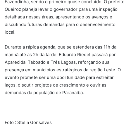
Fazendinha, sendo o primeiro quase concluído. O prefeito
Queiroz planeja levar o governador para uma inspeção
detalhada nessas áreas, apresentando os avanços e
discutindo futuras demandas para o desenvolvimento
local.
Durante a rápida agenda, que se estenderá das 11h da
manhã até as 2h da tarde, Eduardo Riedel passará por
Aparecida, Taboado e Três Lagoas, reforçando sua
presença em municípios estratégicos da região Leste. O
evento promete ser uma oportunidade para estreitar
laços, discutir projetos de crescimento e ouvir as
demandas da população de Paranaíba.
Foto : Stella Gonsalves