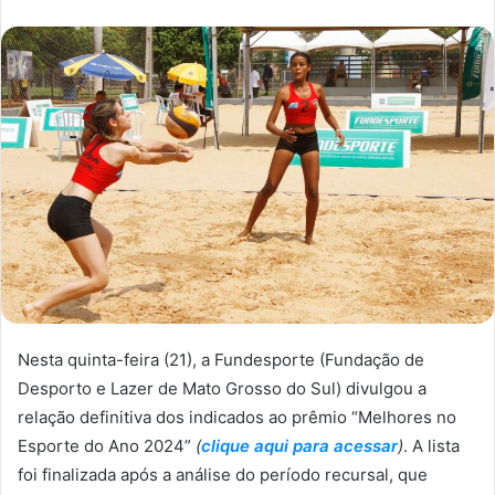
Nesta quinta-feira (21), a Fundesporte (Fundação de
Desporto e Lazer de Mato Grosso do Sul) divulgou a
relação definitiva dos indicados ao prêmio “Melhores no
Esporte do Ano 2024”
(
clique aqui para acessar
)
. A lista
foi finalizada após a análise do período recursal, que