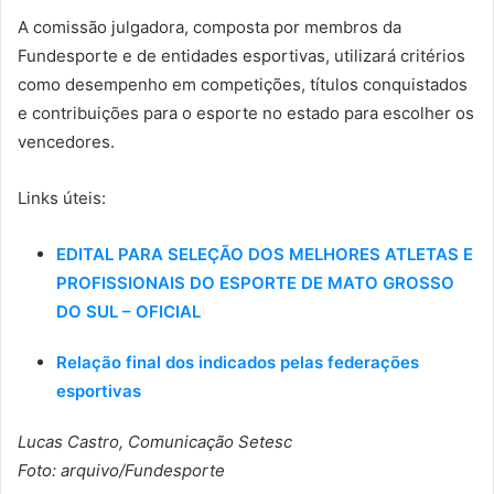
A comissão julgadora, composta por membros da
Fundesporte e de entidades esportivas, utilizará critérios
como desempenho em competições, títulos conquistados
e contribuições para o esporte no estado para escolher os
vencedores.
Links úteis:
EDITAL PARA SELEÇÃO DOS MELHORES ATLETAS E
PROFISSIONAIS DO ESPORTE DE MATO GROSSO
DO SUL – OFICIAL
Relação final dos indicados pelas federações
esportivas
Lucas Castro, Comunicação Setesc
Foto: arquivo/Fundesporte