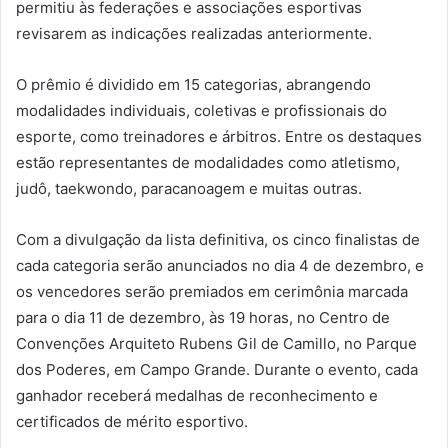
permitiu às federações e associações esportivas
revisarem as indicações realizadas anteriormente.
O prêmio é dividido em 15 categorias, abrangendo
modalidades individuais, coletivas e profissionais do
esporte, como treinadores e árbitros. Entre os destaques
estão representantes de modalidades como atletismo,
judô, taekwondo, paracanoagem e muitas outras.
Com a divulgação da lista definitiva, os cinco finalistas de
cada categoria serão anunciados no dia 4 de dezembro, e
os vencedores serão premiados em cerimônia marcada
para o dia 11 de dezembro, às 19 horas, no Centro de
Convenções Arquiteto Rubens Gil de Camillo, no Parque
dos Poderes, em Campo Grande. Durante o evento, cada
ganhador receberá medalhas de reconhecimento e
certificados de mérito esportivo.