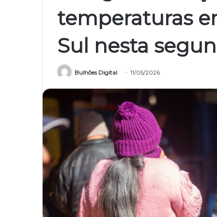
temperaturas e
Sul nesta segu
Bulhões Digital
11/05/2026