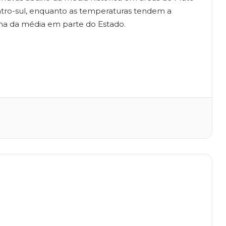
ntro-sul, enquanto as temperaturas tendem a
ma da média em parte do Estado.