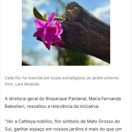
Cada flor foi inserida em locais estratégicos do jardim externo.
Foto: Lara Miranda.
A diretora-geral do Bioparque Pantanal, Maria Fernanda
Balestieri, ressaltou a relevância da iniciativa.
“Ver a Cattleya nobilior, flor símbolo de Mato Grosso do
Sul, ganhar espaço em nossos jardins é mais do que um