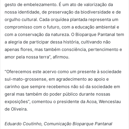
gesto de embelezamento. É um ato de valorização da
nossa identidade, de preservação da biodiversidade e de
orgulho cultural. Cada orquídea plantada representa um
compromisso com o futuro, com a educação ambiental e
com a conservação da natureza. O Bioparque Pantanal tem
a alegria de participar dessa história, cultivando não
apenas flores, mas também consciência, pertencimento e
amor pela nossa terra”, afirmou.
“Oferecemos este acervo como um presente à sociedade
sul-mato-grossense, em agradecimento ao apoio e
carinho que sempre recebemos não só da sociedade em
geral mas também do poder público durante nossas
exposições”, comentou o presidente da Acoa, Wenceslau
de Oliveira.
Eduardo Coutinho, Comunicação Bioparque Pantanal