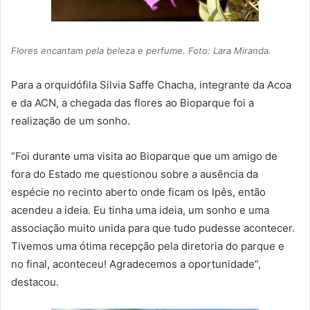
Flores encantam pela beleza e perfume. Foto: Lara Miranda.
Para a orquidófila Silvia Saffe Chacha, integrante da Acoa
e da ACN, a chegada das flores ao Bioparque foi a
realização de um sonho.
“Foi durante uma visita ao Bioparque que um amigo de
fora do Estado me questionou sobre a ausência da
espécie no recinto aberto onde ficam os Ipês, então
acendeu a ideia. Eu tinha uma ideia, um sonho e uma
associação muito unida para que tudo pudesse acontecer.
Tivemos uma ótima recepção pela diretoria do parque e
no final, aconteceu! Agradecemos a oportunidade”,
destacou.