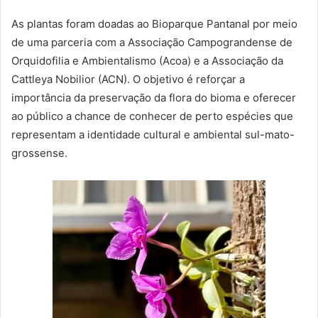
As plantas foram doadas ao Bioparque Pantanal por meio
de uma parceria com a Associação Campograndense de
Orquidofilia e Ambientalismo (Acoa) e a Associação da
Cattleya Nobilior (ACN). O objetivo é reforçar a
importância da preservação da flora do bioma e oferecer
ao público a chance de conhecer de perto espécies que
representam a identidade cultural e ambiental sul-mato-
grossense.