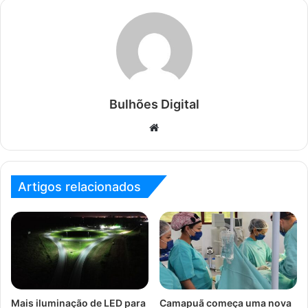
Bulhões Digital
Website
Artigos relacionados
Mais iluminação de LED para
Camapuã começa uma nova