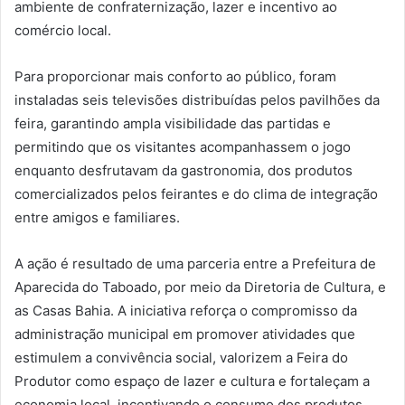
ambiente de confraternização, lazer e incentivo ao
comércio local.
Para proporcionar mais conforto ao público, foram
instaladas seis televisões distribuídas pelos pavilhões da
feira, garantindo ampla visibilidade das partidas e
permitindo que os visitantes acompanhassem o jogo
enquanto desfrutavam da gastronomia, dos produtos
comercializados pelos feirantes e do clima de integração
entre amigos e familiares.
A ação é resultado de uma parceria entre a Prefeitura de
Aparecida do Taboado, por meio da Diretoria de Cultura, e
as Casas Bahia. A iniciativa reforça o compromisso da
administração municipal em promover atividades que
estimulem a convivência social, valorizem a Feira do
Produtor como espaço de lazer e cultura e fortaleçam a
economia local, incentivando o consumo dos produtos