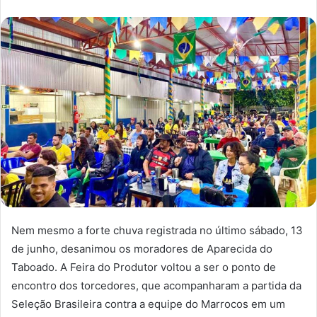
Nem mesmo a forte chuva registrada no último sábado, 13
de junho, desanimou os moradores de Aparecida do
Taboado. A Feira do Produtor voltou a ser o ponto de
encontro dos torcedores, que acompanharam a partida da
Seleção Brasileira contra a equipe do Marrocos em um