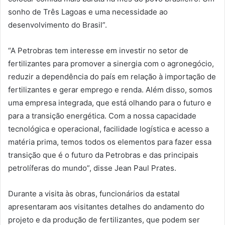
sonho de Três Lagoas e uma necessidade ao
desenvolvimento do Brasil”.
“A Petrobras tem interesse em investir no setor de
fertilizantes para promover a sinergia com o agronegócio,
reduzir a dependência do país em relação à importação de
fertilizantes e gerar emprego e renda. Além disso, somos
uma empresa integrada, que está olhando para o futuro e
para a transição energética. Com a nossa capacidade
tecnológica e operacional, facilidade logística e acesso a
matéria prima, temos todos os elementos para fazer essa
transição que é o futuro da Petrobras e das principais
petrolíferas do mundo”, disse Jean Paul Prates.
Durante a visita às obras, funcionários da estatal
apresentaram aos visitantes detalhes do andamento do
projeto e da produção de fertilizantes, que podem ser