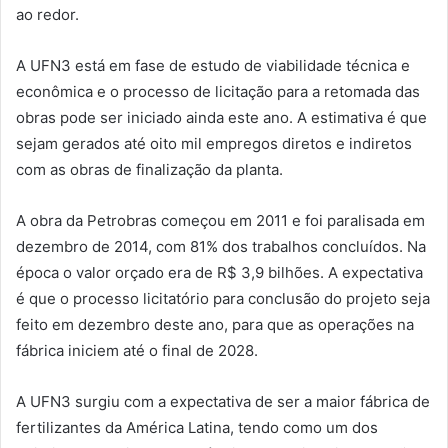
ao redor.
A UFN3 está em fase de estudo de viabilidade técnica e
econômica e o processo de licitação para a retomada das
obras pode ser iniciado ainda este ano. A estimativa é que
sejam gerados até oito mil empregos diretos e indiretos
com as obras de finalização da planta.
A obra da Petrobras começou em 2011 e foi paralisada em
dezembro de 2014, com 81% dos trabalhos concluídos. Na
época o valor orçado era de R$ 3,9 bilhões. A expectativa
é que o processo licitatório para conclusão do projeto seja
feito em dezembro deste ano, para que as operações na
fábrica iniciem até o final de 2028.
A UFN3 surgiu com a expectativa de ser a maior fábrica de
fertilizantes da América Latina, tendo como um dos