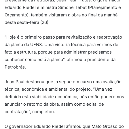
Eduardo Riedel e ministra Simone Tebet (Planejamento e
Orçamento), também visitaram a obra no final da manhã
desta sexta-feira (26).
“Hoje é o primeiro passo para revitalização e reaprovação
da planta da UFN3. Uma vistoria técnica para vermos de
fato a estrutura, porque para administrar precisamos
conhecer como está a planta”, afirmou o presidente da
Petrobrás.
Jean Paul destacou que já segue em curso uma avaliação
técnica, econômica e ambiental do projeto. “Uma vez
definida esta viabilidade econômica, nós então poderemos
anunciar o retorno da obra, assim como edital de
contratação”, completou.
O governador Eduardo Riedel afirmou que Mato Grosso do