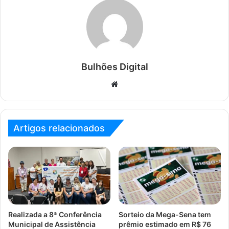
Bulhões Digital
Website
Artigos relacionados
Realizada a 8ª Conferência
Sorteio da Mega-Sena tem
Municipal de Assistência
prêmio estimado em R$ 76