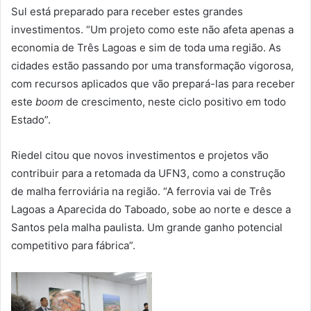
Sul está preparado para receber estes grandes
investimentos. “Um projeto como este não afeta apenas a
economia de Três Lagoas e sim de toda uma região. As
cidades estão passando por uma transformação vigorosa,
com recursos aplicados que vão prepará-las para receber
este
boom
de crescimento, neste ciclo positivo em todo
Estado”.
Riedel citou que novos investimentos e projetos vão
contribuir para a retomada da UFN3, como a construção
de malha ferroviária na região. “A ferrovia vai de Três
Lagoas a Aparecida do Taboado, sobe ao norte e desce a
Santos pela malha paulista. Um grande ganho potencial
competitivo para fábrica”.