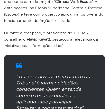
que participam do projeto
“Câmara Vai à Escola”
. A
visita ocorreu na Escola Superior de Controle Externo
(Escoex) e teve como objetivo aproximar os jovens do
funcionamento do órgão fiscalizador.
Durante a recepção, o presidente do TCE-MS,
conselheiro
Flávio Kayatt
, destacou a relevância da
iniciativa para a formação cidadã.
“Trazer os jovens para dentro do
Tribunal é formar cidadãos
conscientes. Quem entende
como o recurso público é
aplicado sabe participar,
fiscalizar e cobrar resultados”,