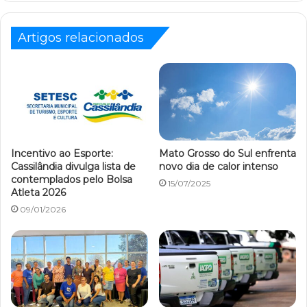
Artigos relacionados
Incentivo ao Esporte:
Mato Grosso do Sul enfrenta
Cassilândia divulga lista de
novo dia de calor intenso
contemplados pelo Bolsa
15/07/2025
Atleta 2026
09/01/2026