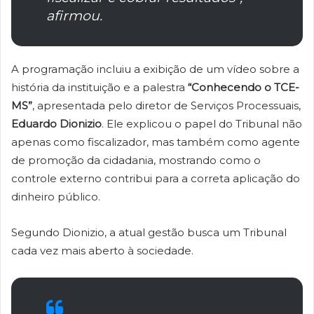
afirmou.
A programação incluiu a exibição de um vídeo sobre a
história da instituição e a palestra
“Conhecendo o TCE-
MS”
, apresentada pelo diretor de Serviços Processuais,
Eduardo Dionizio
. Ele explicou o papel do Tribunal não
apenas como fiscalizador, mas também como agente
de promoção da cidadania, mostrando como o
controle externo contribui para a correta aplicação do
dinheiro público.
Segundo Dionizio, a atual gestão busca um Tribunal
cada vez mais aberto à sociedade.