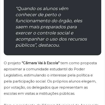
“Quando os alunos vêm
conhecer de perto o
funcionamento do órgão, eles
saem mais preparados para
exercer o controle social e
acompanhar o uso dos recursos
públicos”, destacou.
O projeto
“Câmara Vai à Escola”
tem como proposta
aproximar a comunidade estudantil do Poder
Legislativo, estimulando o interesse pela política e
pela participação social. Os próprios alunos elegem,
por votação, os delegados que representam as
escolas em visitas a instituições públicas.