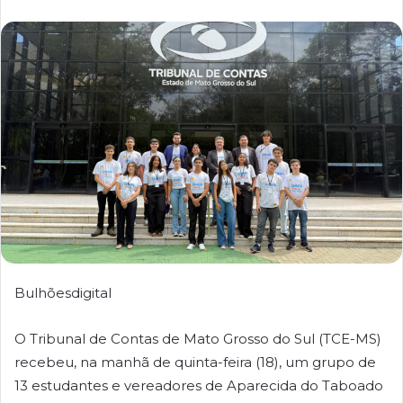
Bulhõesdigital
O Tribunal de Contas de Mato Grosso do Sul (TCE-MS)
recebeu, na manhã de quinta-feira (18), um grupo de
13 estudantes e vereadores de Aparecida do Taboado