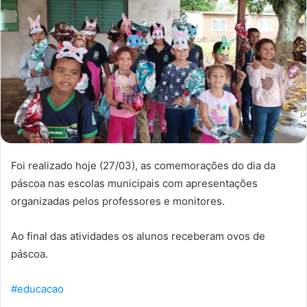
Foi realizado hoje (27/03), as comemorações do dia da
páscoa nas escolas municipais com apresentações
organizadas pelos professores e monitores.
Ao final das atividades os alunos receberam ovos de
páscoa.
#educacao