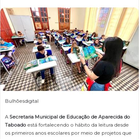
Bulhõesdigital
A
Secretaria Municipal de Educação de Aparecida do
Taboado
está fortalecendo o hábito da leitura desde
os primeiros anos escolares por meio de projetos que