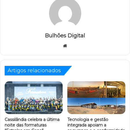
Bulhões Digital
Website
Artigos relacionados
Cassilândia celebra a última
Tecnologia e gestão
noite das formaturas
integrada apoiam a