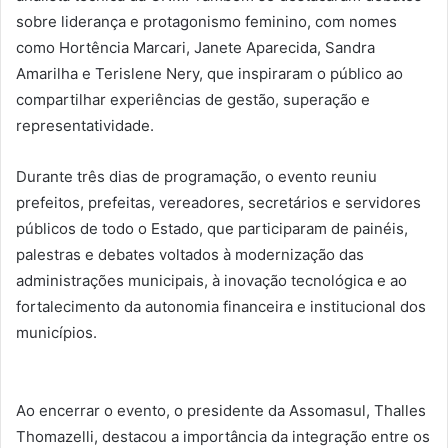
sobre liderança e protagonismo feminino, com nomes
como Hortência Marcari, Janete Aparecida, Sandra
Amarilha e Terislene Nery, que inspiraram o público ao
compartilhar experiências de gestão, superação e
representatividade.
Durante três dias de programação, o evento reuniu
prefeitos, prefeitas, vereadores, secretários e servidores
públicos de todo o Estado, que participaram de painéis,
palestras e debates voltados à modernização das
administrações municipais, à inovação tecnológica e ao
fortalecimento da autonomia financeira e institucional dos
municípios.
Ao encerrar o evento, o presidente da Assomasul, Thalles
Thomazelli, destacou a importância da integração entre os