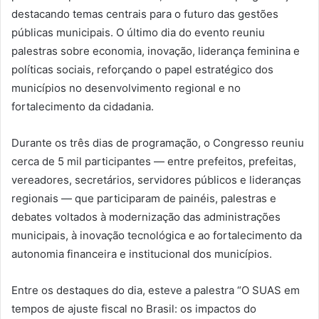
destacando temas centrais para o futuro das gestões
públicas municipais. O último dia do evento reuniu
palestras sobre economia, inovação, liderança feminina e
políticas sociais, reforçando o papel estratégico dos
municípios no desenvolvimento regional e no
fortalecimento da cidadania.
Durante os três dias de programação, o Congresso reuniu
cerca de 5 mil participantes — entre prefeitos, prefeitas,
vereadores, secretários, servidores públicos e lideranças
regionais — que participaram de painéis, palestras e
debates voltados à modernização das administrações
municipais, à inovação tecnológica e ao fortalecimento da
autonomia financeira e institucional dos municípios.
Entre os destaques do dia, esteve a palestra “O SUAS em
tempos de ajuste fiscal no Brasil: os impactos do