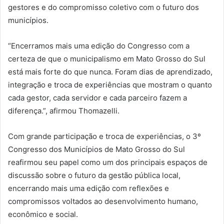
gestores e do compromisso coletivo com o futuro dos
municípios.
“Encerramos mais uma edição do Congresso com a
certeza de que o municipalismo em Mato Grosso do Sul
está mais forte do que nunca. Foram dias de aprendizado,
integração e troca de experiências que mostram o quanto
cada gestor, cada servidor e cada parceiro fazem a
diferença.”, afirmou Thomazelli.
Com grande participação e troca de experiências, o 3º
Congresso dos Municípios de Mato Grosso do Sul
reafirmou seu papel como um dos principais espaços de
discussão sobre o futuro da gestão pública local,
encerrando mais uma edição com reflexões e
compromissos voltados ao desenvolvimento humano,
econômico e social.