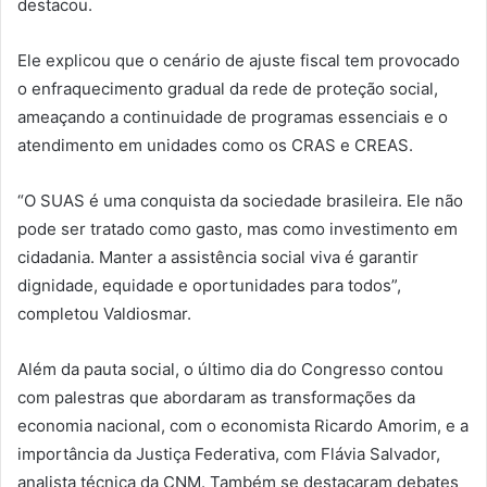
destacou.
Ele explicou que o cenário de ajuste fiscal tem provocado
o enfraquecimento gradual da rede de proteção social,
ameaçando a continuidade de programas essenciais e o
atendimento em unidades como os CRAS e CREAS.
“O SUAS é uma conquista da sociedade brasileira. Ele não
pode ser tratado como gasto, mas como investimento em
cidadania. Manter a assistência social viva é garantir
dignidade, equidade e oportunidades para todos”,
completou Valdiosmar.
Além da pauta social, o último dia do Congresso contou
com palestras que abordaram as transformações da
economia nacional, com o economista Ricardo Amorim, e a
importância da Justiça Federativa, com Flávia Salvador,
analista técnica da CNM. Também se destacaram debates