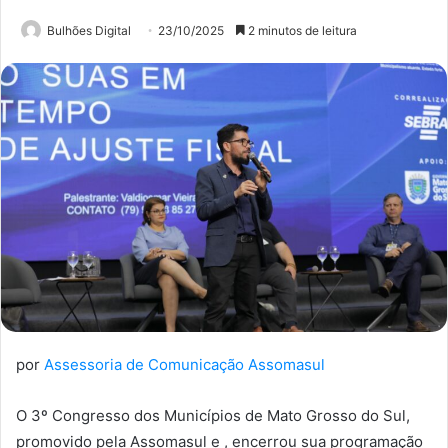
Bulhões Digital
23/10/2025
2 minutos de leitura
por
Assessoria de Comunicação Assomasul
O 3º Congresso dos Municípios de Mato Grosso do Sul,
promovido pela Assomasul e , encerrou sua programação