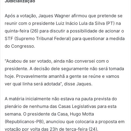
Judicialização
Após a votação, Jaques Wagner afirmou que pretende se
reunir com o presidente Luiz Inácio Lula da Silva (PT) na
quinta-feira (26) para discutir a possibilidade de acionar o
STF (Supremo Tribunal Federal) para questionar a medida
do Congresso.
“Acabou de ser votado, ainda não conversei com o
presidente. A decisão dele seguramente não será tomada
hoje. Provavelmente amanhã a gente se reúne e vamos
ver qual linha será adotada”, disse Jaques.
A matéria inicialmente não estava na pauta prevista do
plenário de nenhuma das Casas Legislativas para esta
semana. O presidente da Casa, Hugo Motta
(Republicanos-PB), anunciou que colocaria a proposta em
votação por volta das 23h de terça-feira (24).