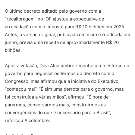
O último decreto editado pelo governo com a
“recalibragem” no IOF ajustou a expectativa de
arrecadação com o imposto para R$ 10 bilhões em 2025.
Antes, a versão original, publicada em maio e reeditada em
junho, previa uma receita de aproximadamente R$ 20
bilhões.
Após a votação, Davi Alcolumbre reconheceu o esforço do
governo para negociar os termos do decreto com o
Congresso, mas afirmou que a iniciativa do Executivo
“começou mal”. “É sim uma derrota para o governo, mas
foi construída a várias mãos”, afirmou. “É hora de
pararmos, conversarmos mais, construirmos as
convergências do que é necessário para o Brasil”,
reforçou Alcolumbre.