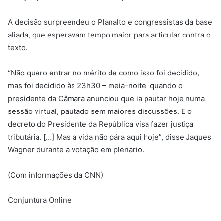
A decisão surpreendeu o Planalto e congressistas da base
aliada, que esperavam tempo maior para articular contra o
texto.
“Não quero entrar no mérito de como isso foi decidido,
mas foi decidido às 23h30 – meia-noite, quando o
presidente da Câmara anunciou que ia pautar hoje numa
sessão virtual, pautado sem maiores discussões. E o
decreto do Presidente da República visa fazer justiça
tributária. […] Mas a vida não pára aqui hoje”, disse Jaques
Wagner durante a votação em plenário.
(Com informações da CNN)
Conjuntura Online