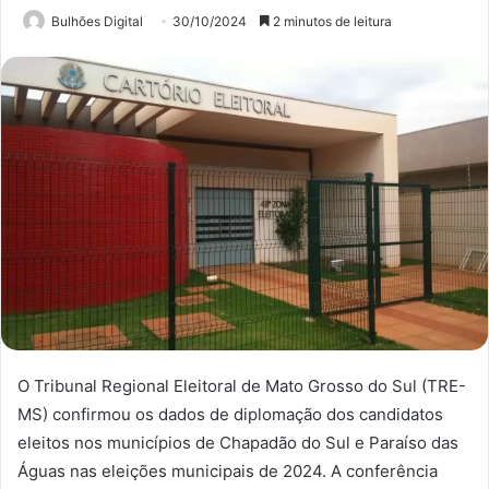
Bulhões Digital
30/10/2024
2 minutos de leitura
O Tribunal Regional Eleitoral de Mato Grosso do Sul (TRE-
MS) confirmou os dados de diplomação dos candidatos
eleitos nos municípios de Chapadão do Sul e Paraíso das
Águas nas eleições municipais de 2024. A conferência