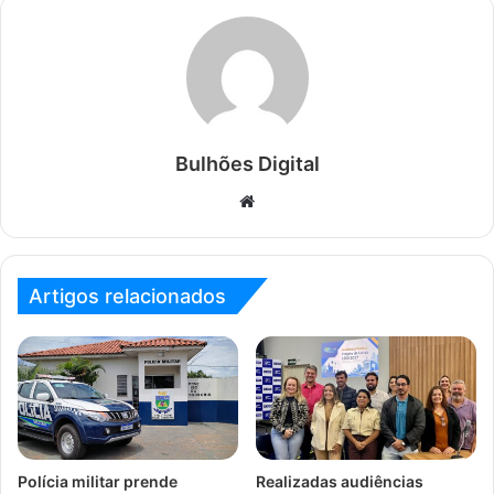
Bulhões Digital
Website
Artigos relacionados
Polícia militar prende
Realizadas audiências