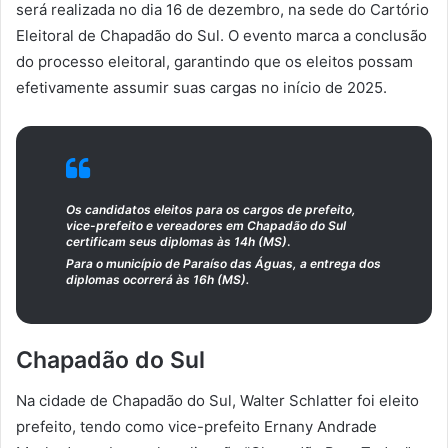
será realizada no dia 16 de dezembro, na sede do Cartório
Eleitoral de Chapadão do Sul. O evento marca a conclusão
do processo eleitoral, garantindo que os eleitos possam
efetivamente assumir suas cargas no início de 2025.
Os candidatos eleitos para os cargos de prefeito,
vice-prefeito e vereadores em Chapadão do Sul
certificam seus diplomas às 14h (MS)
.
Para o município de Paraíso das Águas, a entrega dos
diplomas ocorrerá às 16h (MS).
Chapadão do Sul
Na cidade de Chapadão do Sul, Walter Schlatter foi eleito
prefeito, tendo como vice-prefeito Ernany Andrade