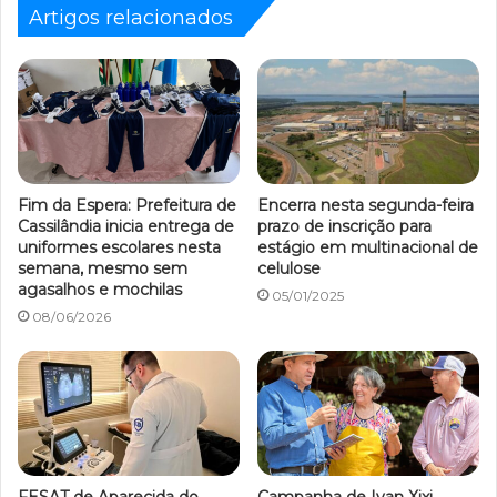
Artigos relacionados
Fim da Espera: Prefeitura de
Encerra nesta segunda-feira
Cassilândia inicia entrega de
prazo de inscrição para
uniformes escolares nesta
estágio em multinacional de
semana, mesmo sem
celulose
agasalhos e mochilas
05/01/2025
08/06/2026