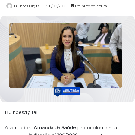
Bulhões Digital
11/03/2026
1 minuto de leitura
Bulhõesdigital
A vereadora
Amanda da Saúde
protocolou nesta