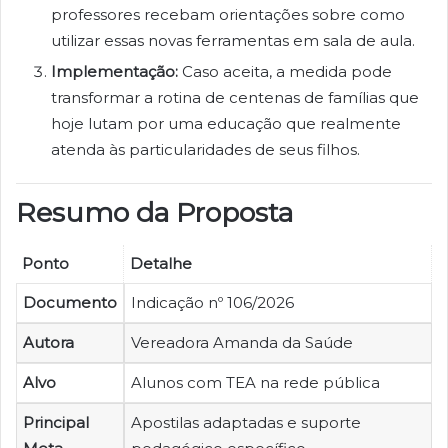
professores recebam orientações sobre como
utilizar essas novas ferramentas em sala de aula.
Implementação:
Caso aceita, a medida pode
transformar a rotina de centenas de famílias que
hoje lutam por uma educação que realmente
atenda às particularidades de seus filhos.
Resumo da Proposta
Ponto
Detalhe
Documento
Indicação nº 106/2026
Autora
Vereadora Amanda da Saúde
Alvo
Alunos com TEA na rede pública
Principal
Apostilas adaptadas e suporte