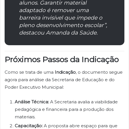
alunos. Garantir material
adaptado é remover uma
barreira invisível que impede o
pleno desenvolvimento escolar”,
destacou Amanda da Saúde.
Próximos Passos da Indicação
Como se trata de uma
Indicação
, o documento segue
agora para análise da Secretaria de Educação e do
Poder Executivo Municipal:
Análise Técnica:
A Secretaria avalia a viabilidade
pedagógica e financeira para a produção dos
materiais.
Capacitação:
A proposta abre espaço para que