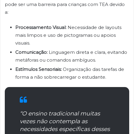
pode ser uma barreira para crianças com TEA devido
a:
Processamento Visual:
Necessidade de layouts
mais limpos e uso de pictogramas ou apoios
visuais.
Comunicação:
Linguagem direta e clara, evitando
metáforas ou comandos ambíguos.
Estímulos Sensoriais:
Organização das tarefas de
forma a não sobrecarregar o estudante.
“O ensino tradicional muitas
vezes não contempla as
necessidades específicas desses