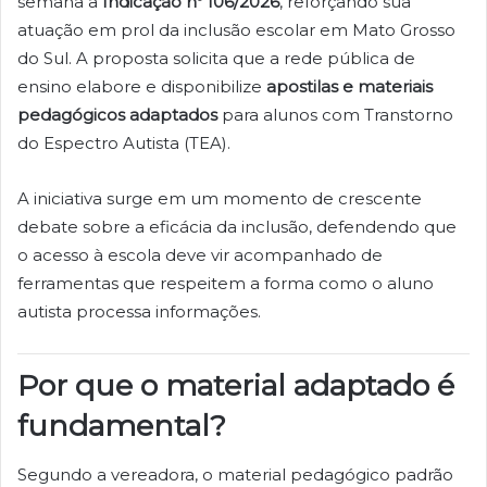
semana a
Indicação nº 106/2026
, reforçando sua
atuação em prol da inclusão escolar em Mato Grosso
do Sul. A proposta solicita que a rede pública de
ensino elabore e disponibilize
apostilas e materiais
pedagógicos adaptados
para alunos com Transtorno
do Espectro Autista (TEA).
A iniciativa surge em um momento de crescente
debate sobre a eficácia da inclusão, defendendo que
o acesso à escola deve vir acompanhado de
ferramentas que respeitem a forma como o aluno
autista processa informações.
Por que o material adaptado é
fundamental?
Segundo a vereadora, o material pedagógico padrão