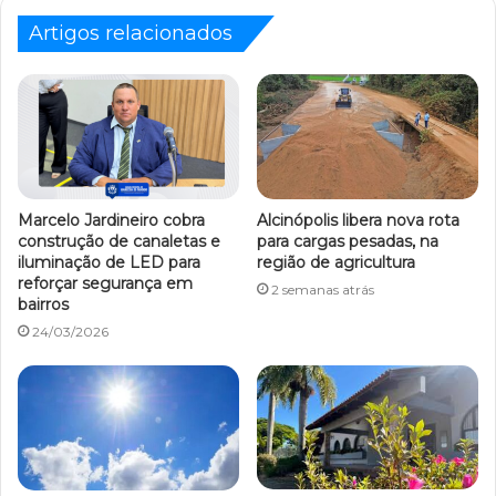
Artigos relacionados
Marcelo Jardineiro cobra
Alcinópolis libera nova rota
construção de canaletas e
para cargas pesadas, na
iluminação de LED para
região de agricultura
reforçar segurança em
2 semanas atrás
bairros
24/03/2026