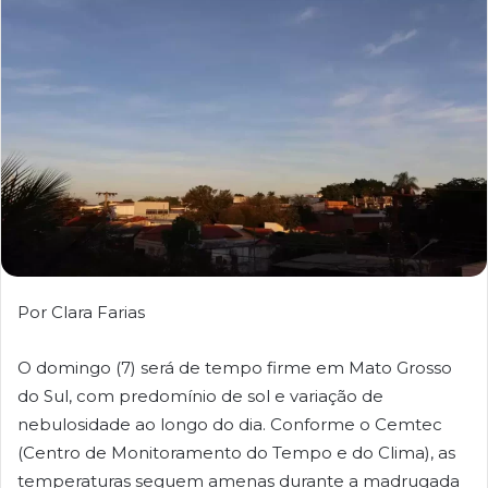
Por Clara Farias
O domingo (7) será de tempo firme em Mato Grosso
do Sul, com predomínio de sol e variação de
nebulosidade ao longo do dia. Conforme o Cemtec
(Centro de Monitoramento do Tempo e do Clima), as
temperaturas seguem amenas durante a madrugada