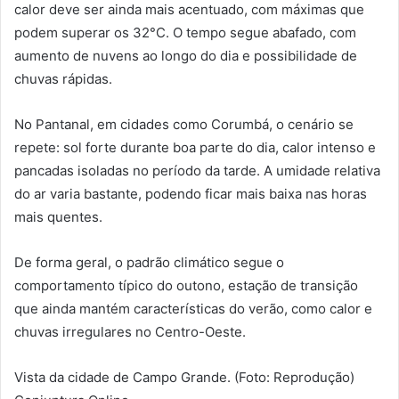
calor deve ser ainda mais acentuado, com máximas que
podem superar os 32°C. O tempo segue abafado, com
aumento de nuvens ao longo do dia e possibilidade de
chuvas rápidas.
No Pantanal, em cidades como Corumbá, o cenário se
repete: sol forte durante boa parte do dia, calor intenso e
pancadas isoladas no período da tarde. A umidade relativa
do ar varia bastante, podendo ficar mais baixa nas horas
mais quentes.
De forma geral, o padrão climático segue o
comportamento típico do outono, estação de transição
que ainda mantém características do verão, como calor e
chuvas irregulares no Centro-Oeste.
Vista da cidade de Campo Grande. (Foto: Reprodução)