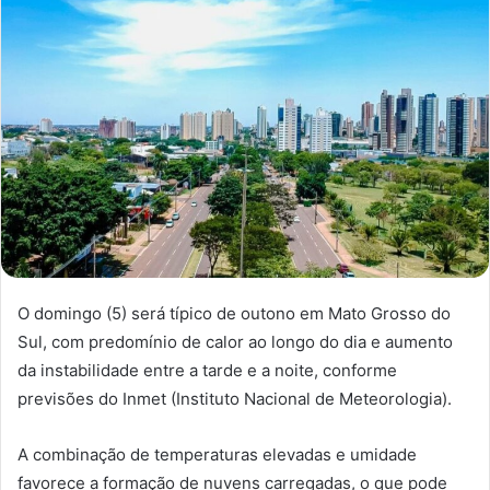
O domingo (5) será típico de outono em Mato Grosso do
Sul, com predomínio de calor ao longo do dia e aumento
da instabilidade entre a tarde e a noite, conforme
previsões do Inmet (Instituto Nacional de Meteorologia).
A combinação de temperaturas elevadas e umidade
favorece a formação de nuvens carregadas, o que pode