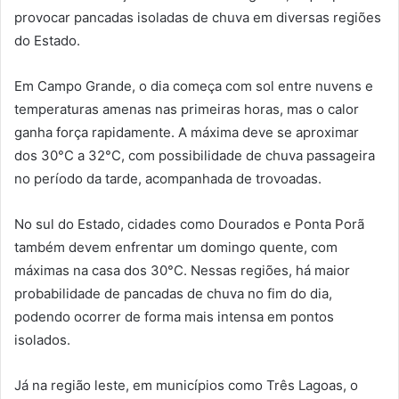
provocar pancadas isoladas de chuva em diversas regiões
do Estado.
Em Campo Grande, o dia começa com sol entre nuvens e
temperaturas amenas nas primeiras horas, mas o calor
ganha força rapidamente. A máxima deve se aproximar
dos 30°C a 32°C, com possibilidade de chuva passageira
no período da tarde, acompanhada de trovoadas.
No sul do Estado, cidades como Dourados e Ponta Porã
também devem enfrentar um domingo quente, com
máximas na casa dos 30°C. Nessas regiões, há maior
probabilidade de pancadas de chuva no fim do dia,
podendo ocorrer de forma mais intensa em pontos
isolados.
Já na região leste, em municípios como Três Lagoas, o