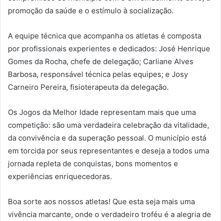
promoção da saúde e o estímulo à socialização.
A equipe técnica que acompanha os atletas é composta
por profissionais experientes e dedicados: José Henrique
Gomes da Rocha, chefe de delegação; Carliane Alves
Barbosa, responsável técnica pelas equipes; e Josy
Carneiro Pereira, fisioterapeuta da delegação.
Os Jogos da Melhor Idade representam mais que uma
competição: são uma verdadeira celebração da vitalidade,
da convivência e da superação pessoal. O município está
em torcida por seus representantes e deseja a todos uma
jornada repleta de conquistas, bons momentos e
experiências enriquecedoras.
Boa sorte aos nossos atletas! Que esta seja mais uma
vivência marcante, onde o verdadeiro troféu é a alegria de