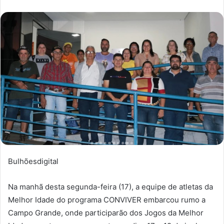
Bulhõesdigital
Na manhã desta segunda-feira (17), a equipe de atletas da
Melhor Idade do programa CONVIVER embarcou rumo a
Campo Grande, onde participarão dos Jogos da Melhor