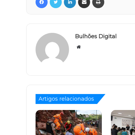
Bulhões Digital
Website
Artigos relacionados