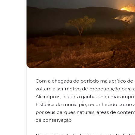
Com a chegada do período mais crítico de
voltam a ser motivo de preocupação para 
Alcinópolis, o alerta ganha ainda mais impor
histórica do município, reconhecido como 
por seus parques naturais, áreas de conte
de conservação.