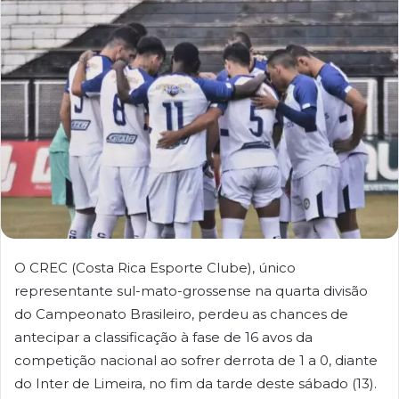
O CREC (Costa Rica Esporte Clube), único
representante sul-mato-grossense na quarta divisão
do Campeonato Brasileiro, perdeu as chances de
antecipar a classificação à fase de 16 avos da
competição nacional ao sofrer derrota de 1 a 0, diante
do Inter de Limeira, no fim da tarde deste sábado (13).