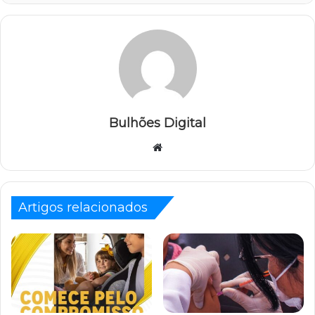
Bulhões Digital
Website
Artigos relacionados