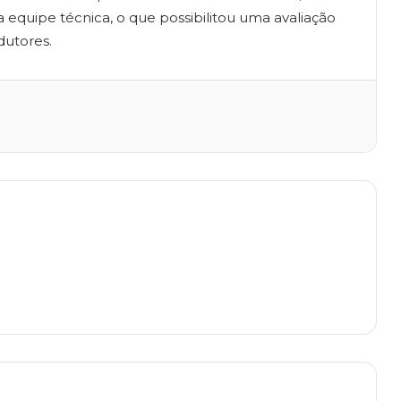
 equipe técnica, o que possibilitou uma avaliação
dutores.