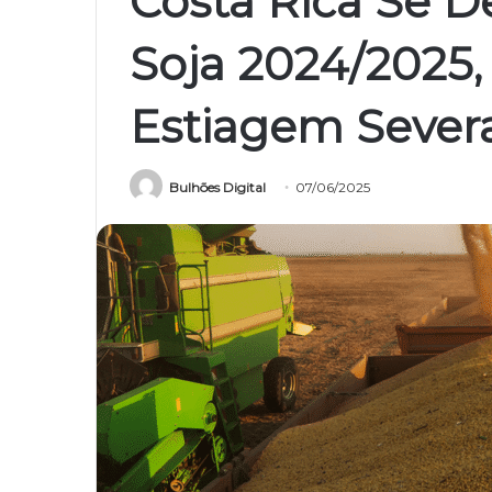
Costa Rica Se D
Soja 2024/2025
Estiagem Sever
Bulhões Digital
07/06/2025