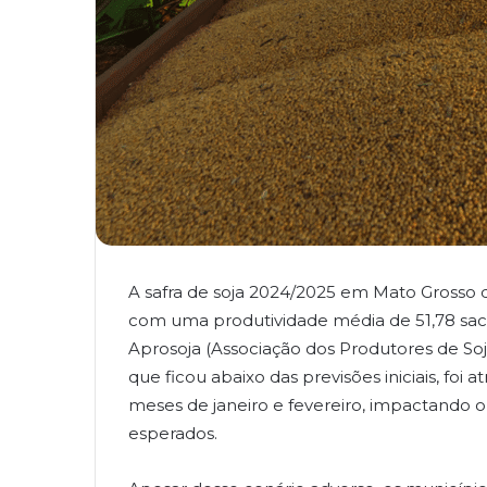
A safra de soja 2024/2025 em Mato Grosso d
com uma produtividade média de 51,78 sac
Aprosoja (Associação dos Produtores de Soja
que ficou abaixo das previsões iniciais, foi 
meses de janeiro e fevereiro, impactando 
esperados.