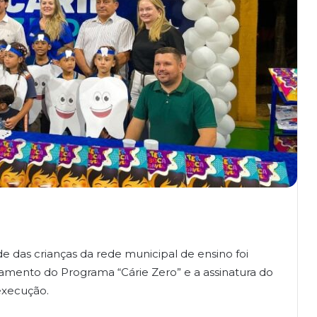
e das crianças da rede municipal de ensino foi
çamento do Programa “Cárie Zero” e a assinatura do
execução.