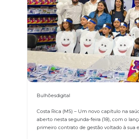
Bulhõesdigital
Costa Rica (MS) – Um novo capítulo na saúd
aberto nesta segunda-feira (18), com o lan
primeiro contrato de gestão voltado à sua 