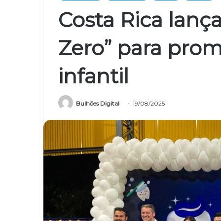
Costa Rica lanç
Zero” para pro
infantil
Bulhões Digital
19/08/2025