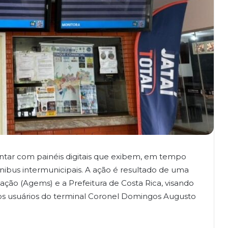
ontar com painéis digitais que exibem, em tempo
ônibus intermunicipais. A ação é resultado de uma
ação (Agems) e a Prefeitura de Costa Rica, visando
s usuários do terminal Coronel Domingos Augusto