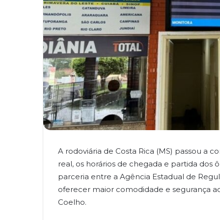
A rodoviária de Costa Rica (MS) passou a c
real, os horários de chegada e partida dos 
parceria entre a Agência Estadual de Regul
oferecer maior comodidade e segurança ao
Coelho.