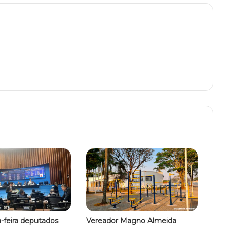
-feira deputados
Vereador Magno Almeida