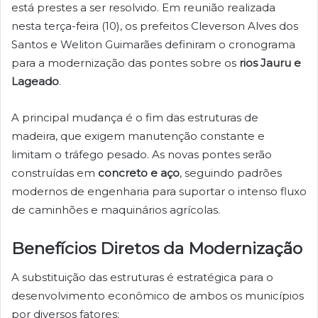
está prestes a ser resolvido. Em reunião realizada
nesta terça-feira (10), os prefeitos Cleverson Alves dos
Santos e Weliton Guimarães definiram o cronograma
para a modernização das pontes sobre os
rios Jauru e
Lageado
.
A principal mudança é o fim das estruturas de
madeira, que exigem manutenção constante e
limitam o tráfego pesado. As novas pontes serão
construídas em
concreto e aço
, seguindo padrões
modernos de engenharia para suportar o intenso fluxo
de caminhões e maquinários agrícolas.
Benefícios Diretos da Modernização
A substituição das estruturas é estratégica para o
desenvolvimento econômico de ambos os municípios
por diversos fatores: