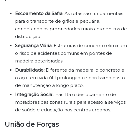
Escoamento da Safra:
As rotas são fundamentais
para o transporte de grãos e pecuária,
conectando as propriedades rurais aos centros de
distribuição.
Segurança Viária:
Estruturas de concreto eliminam
o risco de acidentes comuns em pontes de
madeira deterioradas.
Durabilidade:
Diferente da madeira, o concreto e
o aço têm vida útil prolongada e baixíssimo custo
de manutenção a longo prazo.
Integração Social:
Facilita o deslocamento de
moradores das zonas rurais para acesso a serviços
de saúde e educação nos centros urbanos.
União de Forças