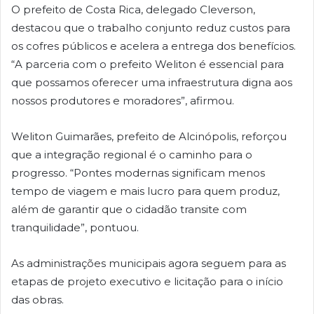
O prefeito de Costa Rica, delegado Cleverson,
destacou que o trabalho conjunto reduz custos para
os cofres públicos e acelera a entrega dos benefícios.
“A parceria com o prefeito Weliton é essencial para
que possamos oferecer uma infraestrutura digna aos
nossos produtores e moradores”, afirmou.
Weliton Guimarães, prefeito de Alcinópolis, reforçou
que a integração regional é o caminho para o
progresso. “Pontes modernas significam menos
tempo de viagem e mais lucro para quem produz,
além de garantir que o cidadão transite com
tranquilidade”, pontuou.
As administrações municipais agora seguem para as
etapas de projeto executivo e licitação para o início
das obras.