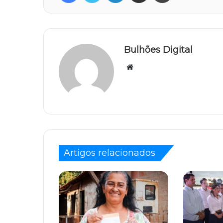
Bulhões Digital
Website
Artigos relacionados