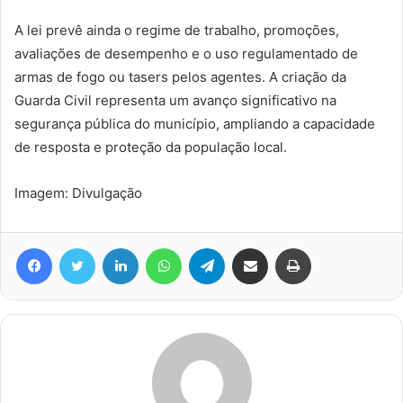
A lei prevê ainda o regime de trabalho, promoções,
avaliações de desempenho e o uso regulamentado de
armas de fogo ou tasers pelos agentes. A criação da
Guarda Civil representa um avanço significativo na
segurança pública do município, ampliando a capacidade
de resposta e proteção da população local.
Imagem: Divulgação
Facebook
Twitter
Linkedin
WhatsApp
Telegram
Compartilhar via e-mail
Imprimir