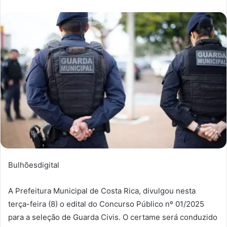
Bulhõesdigital
A Prefeitura Municipal de Costa Rica, divulgou nesta
terça-feira (8) o edital do Concurso Público nº 01/2025
para a seleção de Guarda Civis. O certame será conduzido