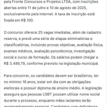
pela Fronte Concursos e Projetos LTDA, com inscrições
abertas entre 11 de julho e 10 de agosto de 2025,
exclusivamente pela internet. A taxa de inscrição está
fixada em R$ 100.
O concurso oferece 25 vagas imediatas, além de cadastro
reserva, e prevê uma série de etapas eliminatórias e
classificatórias, incluindo provas objetivas, avaliação física,
exames médicos, avaliação psicotécnica, investigação
social e curso de formação. Os salários podem chegar a
R$ 3.489,79, conforme previsto na legislação municipal.
Para concorrer, os candidatos devem ser brasileiros, ter
no mínimo 18 anos, estar em dia com as obrigações
eleitorais e possuir diploma de ensino médio. A legislação
assegura que pessoas LGBT possam utilizar nome social
durante o processo, enquanto mães lactantes terão
acompanhamento especial. Candidatos com deficiência