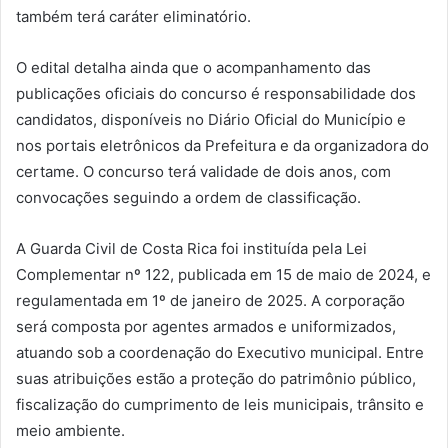
também terá caráter eliminatório.
O edital detalha ainda que o acompanhamento das
publicações oficiais do concurso é responsabilidade dos
candidatos, disponíveis no Diário Oficial do Município e
nos portais eletrônicos da Prefeitura e da organizadora do
certame. O concurso terá validade de dois anos, com
convocações seguindo a ordem de classificação.
A Guarda Civil de Costa Rica foi instituída pela Lei
Complementar nº 122, publicada em 15 de maio de 2024, e
regulamentada em 1º de janeiro de 2025. A corporação
será composta por agentes armados e uniformizados,
atuando sob a coordenação do Executivo municipal. Entre
suas atribuições estão a proteção do patrimônio público,
fiscalização do cumprimento de leis municipais, trânsito e
meio ambiente.