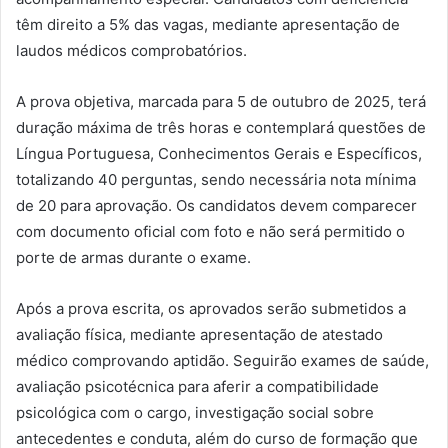
têm direito a 5% das vagas, mediante apresentação de
laudos médicos comprobatórios.
A prova objetiva, marcada para 5 de outubro de 2025, terá
duração máxima de três horas e contemplará questões de
Língua Portuguesa, Conhecimentos Gerais e Específicos,
totalizando 40 perguntas, sendo necessária nota mínima
de 20 para aprovação. Os candidatos devem comparecer
com documento oficial com foto e não será permitido o
porte de armas durante o exame.
Após a prova escrita, os aprovados serão submetidos a
avaliação física, mediante apresentação de atestado
médico comprovando aptidão. Seguirão exames de saúde,
avaliação psicotécnica para aferir a compatibilidade
psicológica com o cargo, investigação social sobre
antecedentes e conduta, além do curso de formação que