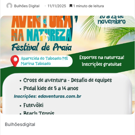
Bulhões Digital
11/11/2025
1 minuto de leitura
Bulhõesdigital