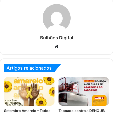
Bulhões Digital
Website
Artigos relacionados
Setembro Amarelo – Todos
Taboado contra a DENGUE: