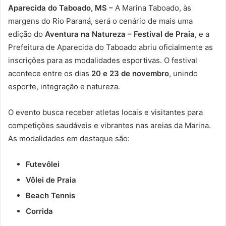
Aparecida do Taboado, MS –
A Marina Taboado, às
margens do Rio Paraná, será o cenário de mais uma
edição do
Aventura na Natureza – Festival de Praia
, e a
Prefeitura de Aparecida do Taboado abriu oficialmente as
inscrições para as modalidades esportivas. O festival
acontece entre os dias
20 e 23 de novembro
, unindo
esporte, integração e natureza.
O evento busca receber atletas locais e visitantes para
competições saudáveis e vibrantes nas areias da Marina.
As modalidades em destaque são:
Futevôlei
Vôlei de Praia
Beach Tennis
Corrida