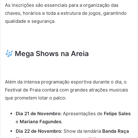
As inscrições são essenciais para a organização das
chaves, horários e toda a estrutura de jogos, garantindo
qualidade e segurança.
Mega Shows na Areia
Além da intensa programação esportiva durante o dia, o
Festival de Praia contará com grandes atrações musicais
que prometem lotar o palco:
Dia 21 de Novembro:
Apresentações de
Felipe Sales
e
Mariana Fagundes
.
Dia 22 de Novembro:
Show da lendária
Banda Raça