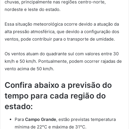
chuvas, principalmente nas regiões centro-norte,
nordeste e leste do estado.
Essa situação meteorológica ocorre devido a atuação da
alta pressão atmosférica, que devido a configuração dos
ventos, pode contribuir para o transporte de umidade.
Os ventos atuam do quadrante sul com valores entre 30
km/h e 50 km/h. Pontualmente, podem ocorrer rajadas de
vento acima de 50 km/h.
Confira abaixo a previsão do
tempo para cada região do
estado:
Para
Campo Grande
, estão previstas temperatura
mínima de 22°C e máxima de 31°C.