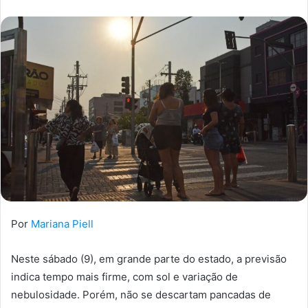
Por
Mariana Piell
Neste sábado (9), em grande parte do estado, a previsão
indica tempo mais firme, com sol e variação de
nebulosidade. Porém, não se descartam pancadas de