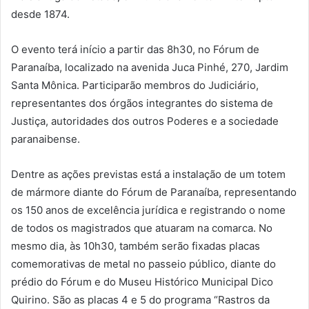
desde 1874.
O evento terá início a partir das 8h30, no Fórum de
Paranaíba, localizado na avenida Juca Pinhé, 270, Jardim
Santa Mônica. Participarão membros do Judiciário,
representantes dos órgãos integrantes do sistema de
Justiça, autoridades dos outros Poderes e a sociedade
paranaibense.
Dentre as ações previstas está a instalação de um totem
de mármore diante do Fórum de Paranaíba, representando
os 150 anos de excelência jurídica e registrando o nome
de todos os magistrados que atuaram na comarca. No
mesmo dia, às 10h30, também serão fixadas placas
comemorativas de metal no passeio público, diante do
prédio do Fórum e do Museu Histórico Municipal Dico
Quirino. São as placas 4 e 5 do programa “Rastros da