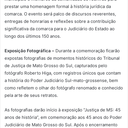
prestar uma homenagem formal à história jurídica da
comarca. O evento será palco de discursos reverentes,
entregas de honrarias e reflexões sobre a contribuição
significativa da comarca para o Judiciário do Estado ao
longo dos últimos 150 anos.
Exposição Fotográfica –
Durante a comemoração ficarão
expostas fotografias de momentos históricos do Tribunal
de Justiça de Mato Grosso do Sul, capturados pelo
fotógrafo Roberto Higa, com registros únicos que contam
a história do Poder Judiciário Sul-mato-grossense, bem
como refletem o olhar do fotógrafo renomado e conhecido
pela arte de seus retratos.
As fotografias darão início à exposição “Justiça de MS: 45
anos de história”, em comemoração aos 45 anos do Poder
Judiciário de Mato Grosso do Sul. Após o encerramento