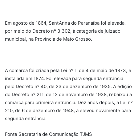
Em agosto de 1864, Sant’Anna do Paranaíba foi elevada,
por meio do Decreto nº 3.302, à categoria de juizado
municipal, na Província de Mato Grosso.
A comarca foi criada pela Lei nº 1, de 4 de maio de 1873, e
instalada em 1874. Foi elevada para segunda entrância
pelo Decreto nº 40, de 23 de dezembro de 1935. A edição
do Decreto nº 211, de 12 de novembro de 1938, rebaixou a
comarca para primeira entrância. Dez anos depois, a Lei nº
210, de 6 de dezembro de 1948, a elevou novamente para
segunda entrância.
Fonte Secretaria de Comunicação TJMS