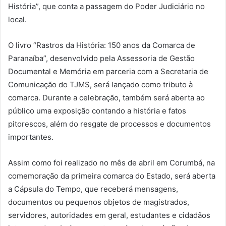
História”, que conta a passagem do Poder Judiciário no
local.
O livro “Rastros da História: 150 anos da Comarca de
Paranaíba”, desenvolvido pela Assessoria de Gestão
Documental e Memória em parceria com a Secretaria de
Comunicação do TJMS, será lançado como tributo à
comarca. Durante a celebração, também será aberta ao
público uma exposição contando a história e fatos
pitorescos, além do resgate de processos e documentos
importantes.
Assim como foi realizado no mês de abril em Corumbá, na
comemoração da primeira comarca do Estado, será aberta
a Cápsula do Tempo, que receberá mensagens,
documentos ou pequenos objetos de magistrados,
servidores, autoridades em geral, estudantes e cidadãos