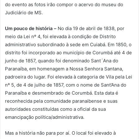
do evento as fotos irão compor o acervo do museu do
Judiciário de MS.
Um pouco de história –
No dia 19 de abril de 1838, por
meio da Lei nº 4, foi elevada à condição de Distrito
administrativo subordinado à sede em Cuiabá. Em 1850, o
distrito foi incorporado ao município de Corumbá até 4 de
junho de 1857, quando foi denominado Sant´Ana do
Paranaíba, em homenagem a Nossa Senhora Santana,
padroeira do lugar. Foi elevada à categoria de Vila pela Lei
nº 5, de 4 de julho de 1857, com o nome de Sant’Ana do
Paranaíba e desmembrado de Corumbá. Esta data é
reconhecida pela comunidade paranaibense e suas
autoridades constituídas como a oficial da sua
emancipação política/administrativa.
Mas a história não para por aí. O local foi elevado à