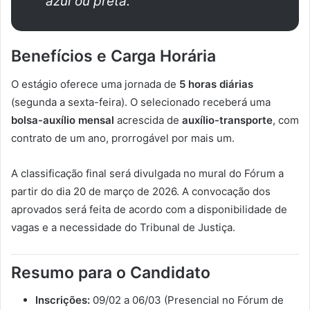
azul ou preta.
Benefícios e Carga Horária
O estágio oferece uma jornada de
5 horas diárias
(segunda a sexta-feira). O selecionado receberá uma
bolsa-auxílio mensal
acrescida de
auxílio-transporte
, com
contrato de um ano, prorrogável por mais um.
A classificação final será divulgada no mural do Fórum a
partir do dia 20 de março de 2026. A convocação dos
aprovados será feita de acordo com a disponibilidade de
vagas e a necessidade do Tribunal de Justiça.
Resumo para o Candidato
Inscrições:
09/02 a 06/03 (Presencial no Fórum de