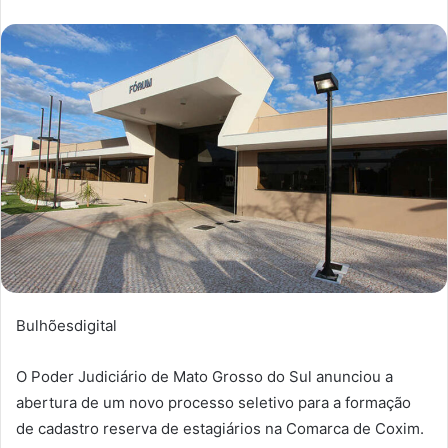
Bulhõesdigital
O Poder Judiciário de Mato Grosso do Sul anunciou a
abertura de um novo processo seletivo para a formação
de cadastro reserva de estagiários na Comarca de Coxim.