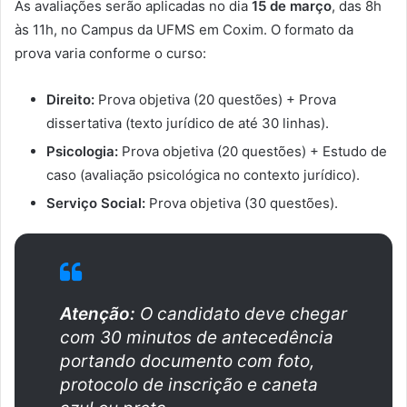
As avaliações serão aplicadas no dia
15 de março
, das 8h
às 11h, no Campus da UFMS em Coxim. O formato da
prova varia conforme o curso:
Direito:
Prova objetiva (20 questões) + Prova
dissertativa (texto jurídico de até 30 linhas).
Psicologia:
Prova objetiva (20 questões) + Estudo de
caso (avaliação psicológica no contexto jurídico).
Serviço Social:
Prova objetiva (30 questões).
Atenção:
O candidato deve chegar
com 30 minutos de antecedência
portando documento com foto,
protocolo de inscrição e caneta