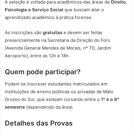
A seleção é voltada para acadêmicos das áreas de
Direito,
Psicologia e Serviço Social
que buscam aliar o
aprendizado acadêmico à prática forense.
As inscrições são
gratuitas
e devem ser feitas
presencialmente na Secretaria da Direção do Foro
(Avenida General Mendes de Morais, nº 70, Jardim
Aeroporto), entre as 12h e 18h.
Quem pode participar?
Podem se inscrever estudantes matriculados em
instituições de ensino públicas ou privadas de Mato
Grosso do Sul, que estejam cursando entre o
1º e o 9º
semestre
(dependendo da área).
Detalhes das Provas