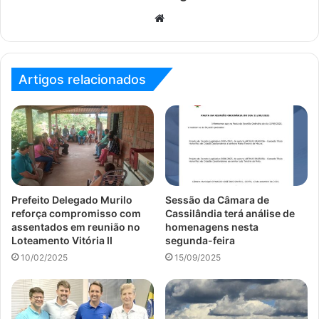
Website
Artigos relacionados
Prefeito Delegado Murilo
Sessão da Câmara de
reforça compromisso com
Cassilândia terá análise de
assentados em reunião no
homenagens nesta
Loteamento Vitória II
segunda-feira
10/02/2025
15/09/2025