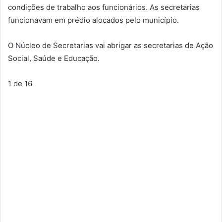
condições de trabalho aos funcionários. As secretarias
funcionavam em prédio alocados pelo município.
O Núcleo de Secretarias vai abrigar as secretarias de Ação
Social, Saúde e Educação.
1
de 16