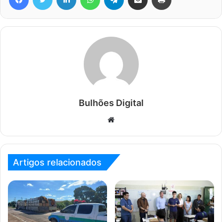
Bulhões Digital
Website
Artigos relacionados