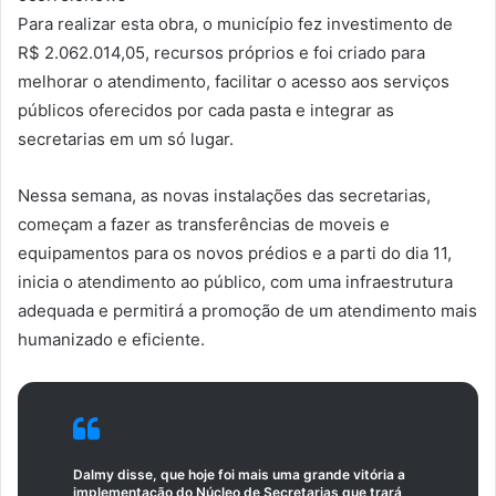
Para realizar esta obra, o município fez investimento de
R$ 2.062.014,05, recursos próprios e foi criado para
melhorar o atendimento, facilitar o acesso aos serviços
públicos oferecidos por cada pasta e integrar as
secretarias em um só lugar.
Nessa semana, as novas instalações das secretarias,
começam a fazer as transferências de moveis e
equipamentos para os novos prédios e a parti do dia 11,
inicia o atendimento ao público, com uma infraestrutura
adequada e permitirá a promoção de um atendimento mais
humanizado e eficiente.
Dalmy disse, que hoje foi mais uma grande vitória a
implementação do Núcleo de Secretarias que trará