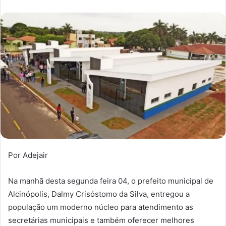
Por Adejair
Na manhã desta segunda feira 04, o prefeito municipal de
Alcinópolis, Dalmy Crisóstomo da Silva, entregou a
população um moderno núcleo para atendimento as
secretárias municipais e também oferecer melhores