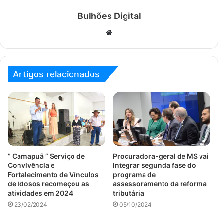
Bulhões Digital
Website
Artigos relacionados
” Camapuã ” Serviço de
Procuradora-geral de MS vai
Convivência e
integrar segunda fase do
Fortalecimento de Vínculos
programa de
de Idosos recomeçou as
assessoramento da reforma
atividades em 2024
tributária
23/02/2024
05/10/2024