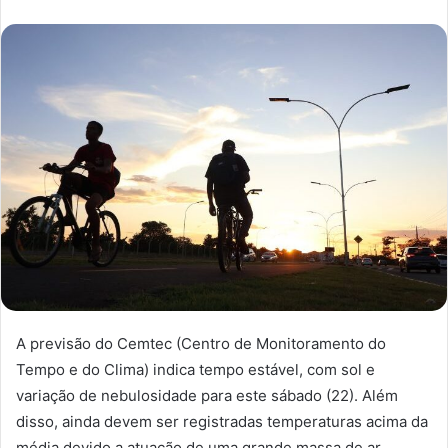
A previsão do Cemtec (Centro de Monitoramento do
Tempo e do Clima) indica tempo estável, com sol e
variação de nebulosidade para este sábado (22). Além
disso, ainda devem ser registradas temperaturas acima da
média devido a atuação de uma grande massa de ar