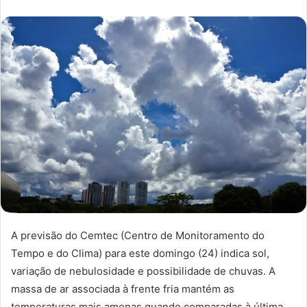
A previsão do Cemtec (Centro de Monitoramento do
Tempo e do Clima) para este domingo (24) indica sol,
variação de nebulosidade e possibilidade de chuvas. A
massa de ar associada à frente fria mantém as
temperaturas mais amenas quando comparadas à última