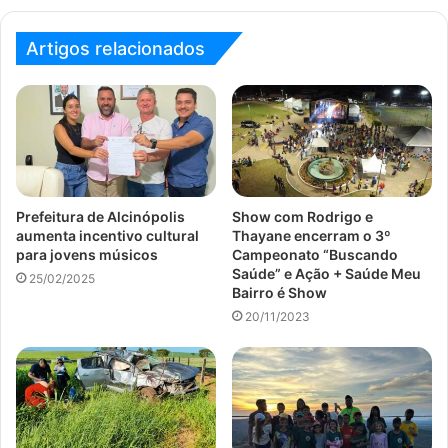
Artigos relacionados
Prefeitura de Alcinópolis
Show com Rodrigo e
aumenta incentivo cultural
Thayane encerram o 3º
para jovens músicos
Campeonato “Buscando
Saúde” e Ação + Saúde Meu
25/02/2025
Bairro é Show
20/11/2023