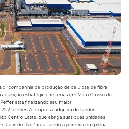
aior companhia de produção de celulose de fibra
aquisição estratégica de terras em Mato Grosso do
Feffer está finalizando seu maior
22,2 bilhões. A empresa adquiriu de fundos
gião Centro Leste, que abriga suas duas unidades
em Ribas do Rio Pardo, sendo a primeira em plena