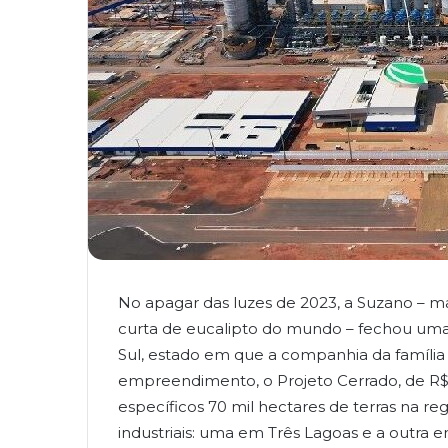
No apagar das luzes de 2023, a Suzano – m
curta de eucalipto do mundo – fechou uma 
Sul, estado em que a companhia da família 
empreendimento, o Projeto Cerrado, de R$ 
específicos 70 mil hectares de terras na re
industriais: uma em Três Lagoas e a outra 