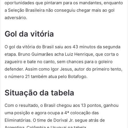
oportunidades que pintaram para os mandantes, enquanto
a Seleção Brasileira não conseguiu chegar mais ao gol
adversário.
Gol da vitória
O gol da vitória do Brasil saiu aos 43 minutos da segunda
etapa. Bruno Guimarães acha Luiz Henrique, que corta o
zagueiro e bate no canto, sem chances para o goleiro
defender. Assim como Igor Jesus, autor do primeiro tento,
o número 21 também atua pelo Botafogo.
Situação da tabela
Com o resultado, o Brasil chegou aos 13 pontos, ganhou
uma posição e agora ocupa a 4ª colocação das
Eliminatórias. O time de Dorival Jr. segue atrás de
Argentina, Colômbia e Uruguai na tabela.