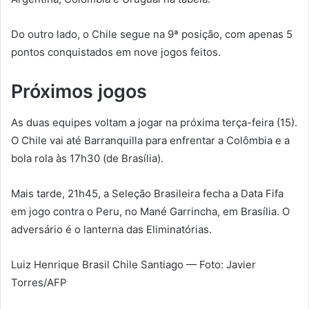
Do outro lado, o Chile segue na 9ª posição, com apenas 5
pontos conquistados em nove jogos feitos.
Próximos jogos
As duas equipes voltam a jogar na próxima terça-feira (15).
O Chile vai até Barranquilla para enfrentar a Colômbia e a
bola rola às 17h30 (de Brasília).
Mais tarde, 21h45, a Seleção Brasileira fecha a Data Fifa
em jogo contra o Peru, no Mané Garrincha, em Brasília. O
adversário é o lanterna das Eliminatórias.
Luiz Henrique Brasil Chile Santiago — Foto: Javier
Torres/AFP