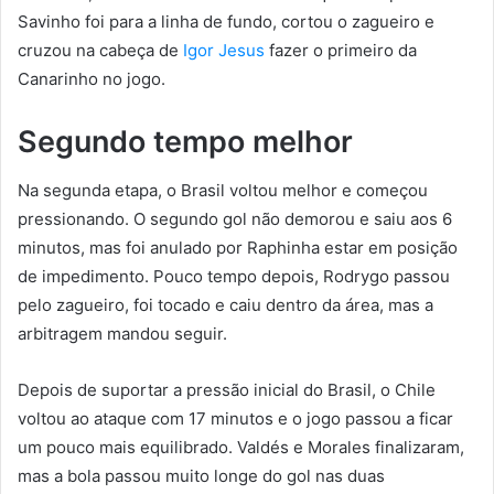
Savinho foi para a linha de fundo, cortou o zagueiro e
cruzou na cabeça de
Igor Jesus
fazer o primeiro da
Canarinho no jogo.
Segundo tempo melhor
Na segunda etapa, o Brasil voltou melhor e começou
pressionando. O segundo gol não demorou e saiu aos 6
minutos, mas foi anulado por Raphinha estar em posição
de impedimento. Pouco tempo depois, Rodrygo passou
pelo zagueiro, foi tocado e caiu dentro da área, mas a
arbitragem mandou seguir.
Depois de suportar a pressão inicial do Brasil, o Chile
voltou ao ataque com 17 minutos e o jogo passou a ficar
um pouco mais equilibrado. Valdés e Morales finalizaram,
mas a bola passou muito longe do gol nas duas