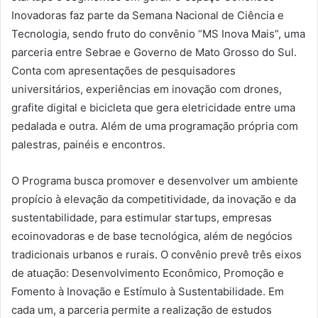
Inovadoras faz parte da Semana Nacional de Ciência e
Tecnologia, sendo fruto do convênio “MS Inova Mais”, uma
parceria entre Sebrae e Governo de Mato Grosso do Sul.
Conta com apresentações de pesquisadores
universitários, experiências em inovação com drones,
grafite digital e bicicleta que gera eletricidade entre uma
pedalada e outra. Além de uma programação própria com
palestras, painéis e encontros.
O Programa busca promover e desenvolver um ambiente
propício à elevação da competitividade, da inovação e da
sustentabilidade, para estimular startups, empresas
ecoinovadoras e de base tecnológica, além de negócios
tradicionais urbanos e rurais. O convênio prevê três eixos
de atuação: Desenvolvimento Econômico, Promoção e
Fomento à Inovação e Estímulo à Sustentabilidade. Em
cada um, a parceria permite a realização de estudos