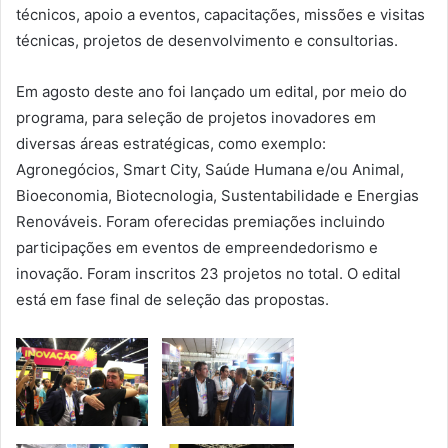
técnicos, apoio a eventos, capacitações, missões e visitas
técnicas, projetos de desenvolvimento e consultorias.
Em agosto deste ano foi lançado um edital, por meio do
programa, para seleção de projetos inovadores em
diversas áreas estratégicas, como exemplo:
Agronegócios, Smart City, Saúde Humana e/ou Animal,
Bioeconomia, Biotecnologia, Sustentabilidade e Energias
Renováveis. Foram oferecidas premiações incluindo
participações em eventos de empreendedorismo e
inovação. Foram inscritos 23 projetos no total. O edital
está em fase final de seleção das propostas.