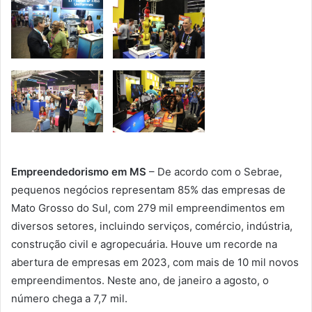
Empreendedorismo em MS
– De acordo com o Sebrae,
pequenos negócios representam 85% das empresas de
Mato Grosso do Sul, com 279 mil empreendimentos em
diversos setores, incluindo serviços, comércio, indústria,
construção civil e agropecuária. Houve um recorde na
abertura de empresas em 2023, com mais de 10 mil novos
empreendimentos. Neste ano, de janeiro a agosto, o
número chega a 7,7 mil.