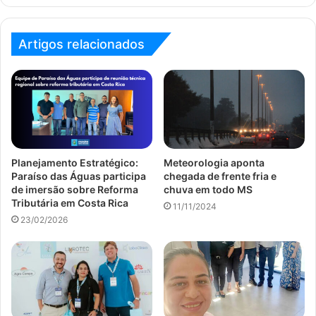
Artigos relacionados
Planejamento Estratégico:
Meteorologia aponta
Paraíso das Águas participa
chegada de frente fria e
de imersão sobre Reforma
chuva em todo MS
Tributária em Costa Rica
11/11/2024
23/02/2026