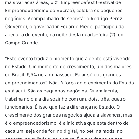
mais variadas áreas, o 2º Empreendefest (Festival de
Empreendedorismo do Sebrae), celebra os pequenos
negócios. Acompanhado do secretário Rodrigo Perez
(Governo), o governador Eduardo Riedel participou da
abertura do evento, na noite desta quarta-feira (2), em
Campo Grande.
“Este evento traduz o momento que a gente está vivendo
no Estado. Um momento de crescimento, um dos maiores
do Brasil, 6,5% no ano passado. Falar só dos grandes
empreendimentos? Não. A força do crescimento do Estado
está aqui. São os pequenos negócios. Quem labuta,
trabalha no dia a dia sozinho com um, dois, três, quatro
funcionários. É isso que faz a diferença no Estado. O
crescimento dos grandes negócios ajuda a alavancar, mas
é o empreendedorismo, é a iniciativa que está dentro de
cada um, seja onde for, no digital, no pet, na moda, no