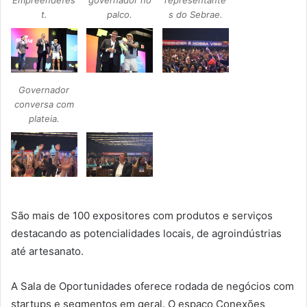
t.
palco.
s do Sebrae.
Governador
conversa com
plateia.
São mais de 100 expositores com produtos e serviços
destacando as potencialidades locais, de agroindústrias
até artesanato.
A Sala de Oportunidades oferece rodada de negócios com
startups e segmentos em geral. O espaço Conexões