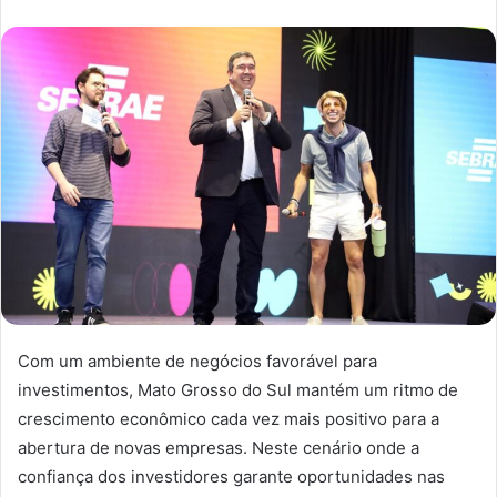
Com um ambiente de negócios favorável para
investimentos, Mato Grosso do Sul mantém um ritmo de
crescimento econômico cada vez mais positivo para a
abertura de novas empresas. Neste cenário onde a
confiança dos investidores garante oportunidades nas