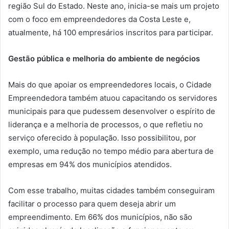
região Sul do Estado. Neste ano, inicia-se mais um projeto
com o foco em empreendedores da Costa Leste e,
atualmente, há 100 empresários inscritos para participar.
Gestão pública e melhoria do ambiente de negócios
Mais do que apoiar os empreendedores locais, o Cidade
Empreendedora também atuou capacitando os servidores
municipais para que pudessem desenvolver o espírito de
liderança e a melhoria de processos, o que refletiu no
serviço oferecido à população. Isso possibilitou, por
exemplo, uma redução no tempo médio para abertura de
empresas em 94% dos municípios atendidos.
Com esse trabalho, muitas cidades também conseguiram
facilitar o processo para quem deseja abrir um
empreendimento. Em 66% dos municípios, não são