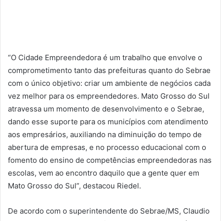
“O Cidade Empreendedora é um trabalho que envolve o
comprometimento tanto das prefeituras quanto do Sebrae
com o único objetivo: criar um ambiente de negócios cada
vez melhor para os empreendedores. Mato Grosso do Sul
atravessa um momento de desenvolvimento e o Sebrae,
dando esse suporte para os municípios com atendimento
aos empresários, auxiliando na diminuição do tempo de
abertura de empresas, e no processo educacional com o
fomento do ensino de competências empreendedoras nas
escolas, vem ao encontro daquilo que a gente quer em
Mato Grosso do Sul”, destacou Riedel.
De acordo com o superintendente do Sebrae/MS, Claudio