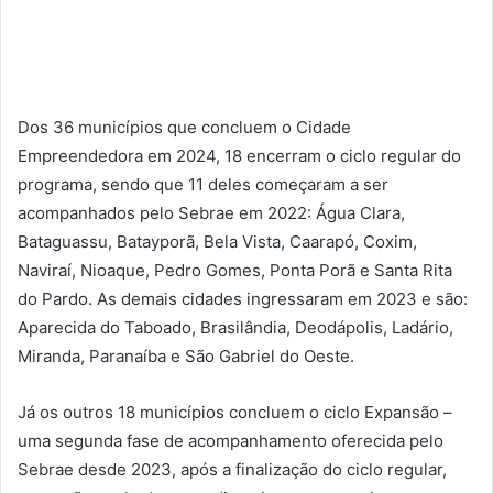
Dos 36 municípios que concluem o Cidade
Empreendedora em 2024, 18 encerram o ciclo regular do
programa, sendo que 11 deles começaram a ser
acompanhados pelo Sebrae em 2022: Água Clara,
Bataguassu, Batayporã, Bela Vista, Caarapó, Coxim,
Naviraí, Nioaque, Pedro Gomes, Ponta Porã e Santa Rita
do Pardo. As demais cidades ingressaram em 2023 e são:
Aparecida do Taboado, Brasilândia, Deodápolis, Ladário,
Miranda, Paranaíba e São Gabriel do Oeste.
Já os outros 18 municípios concluem o ciclo Expansão –
uma segunda fase de acompanhamento oferecida pelo
Sebrae desde 2023, após a finalização do ciclo regular,