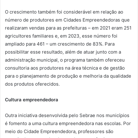
O crescimento também foi considerável em relação ao
número de produtores em Cidades Empreendedoras que
realizaram vendas para as prefeituras – em 2021 eram 251
agricultores familiares e, em 2023, esse número foi
ampliado para 461 – um crescimento de 83%. Para
possibilitar esse resultado, além de atuar junto com a
administração municipal, o programa também ofereceu
consultoria aos produtores na área técnica e de gestão
para o planejamento de produção e melhoria da qualidade
dos produtos oferecidos.
Cultura empreendedora
Outra iniciativa desenvolvida pelo Sebrae nos municípios
é fomento a uma cultura empreendedora nas escolas. Por
meio do Cidade Empreendedora, professores são