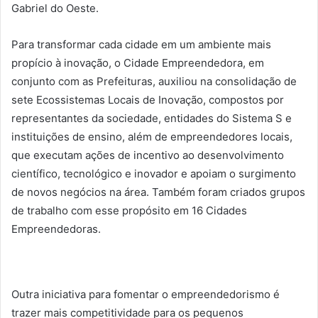
Gabriel do Oeste.
Para transformar cada cidade em um ambiente mais
propício à inovação, o Cidade Empreendedora, em
conjunto com as Prefeituras, auxiliou na consolidação de
sete Ecossistemas Locais de Inovação, compostos por
representantes da sociedade, entidades do Sistema S e
instituições de ensino, além de empreendedores locais,
que executam ações de incentivo ao desenvolvimento
científico, tecnológico e inovador e apoiam o surgimento
de novos negócios na área. Também foram criados grupos
de trabalho com esse propósito em 16 Cidades
Empreendedoras.
Outra iniciativa para fomentar o empreendedorismo é
trazer mais competitividade para os pequenos