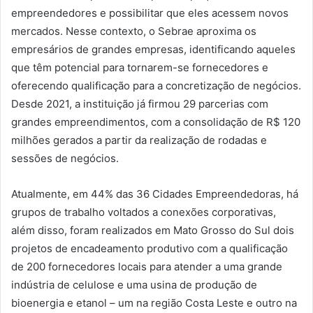
empreendedores e possibilitar que eles acessem novos
mercados. Nesse contexto, o Sebrae aproxima os
empresários de grandes empresas, identificando aqueles
que têm potencial para tornarem-se fornecedores e
oferecendo qualificação para a concretização de negócios.
Desde 2021, a instituição já firmou 29 parcerias com
grandes empreendimentos, com a consolidação de R$ 120
milhões gerados a partir da realização de rodadas e
sessões de negócios.
Atualmente, em 44% das 36 Cidades Empreendedoras, há
grupos de trabalho voltados a conexões corporativas,
além disso, foram realizados em Mato Grosso do Sul dois
projetos de encadeamento produtivo com a qualificação
de 200 fornecedores locais para atender a uma grande
indústria de celulose e uma usina de produção de
bioenergia e etanol – um na região Costa Leste e outro na