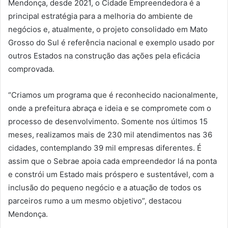
Mendonça, desde 2021, o Cidade Empreendedora é a
principal estratégia para a melhoria do ambiente de
negócios e, atualmente, o projeto consolidado em Mato
Grosso do Sul é referência nacional e exemplo usado por
outros Estados na construção das ações pela eficácia
comprovada.
“Criamos um programa que é reconhecido nacionalmente,
onde a prefeitura abraça e ideia e se compromete com o
processo de desenvolvimento. Somente nos últimos 15
meses, realizamos mais de 230 mil atendimentos nas 36
cidades, contemplando 39 mil empresas diferentes. É
assim que o Sebrae apoia cada empreendedor lá na ponta
e constrói um Estado mais próspero e sustentável, com a
inclusão do pequeno negócio e a atuação de todos os
parceiros rumo a um mesmo objetivo”, destacou
Mendonça.