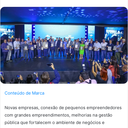
Conteúdo de Marca
Novas empresas, conexão de pequenos empreendedores
com grandes empreendimentos, melhorias na gestão
pública que fortalecem o ambiente de negócios e