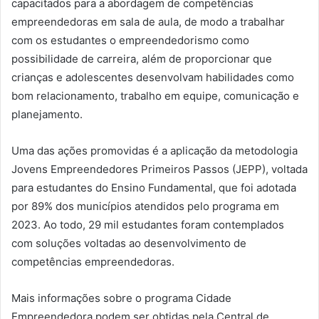
capacitados para a abordagem de competências
empreendedoras em sala de aula, de modo a trabalhar
com os estudantes o empreendedorismo como
possibilidade de carreira, além de proporcionar que
crianças e adolescentes desenvolvam habilidades como
bom relacionamento, trabalho em equipe, comunicação e
planejamento.
Uma das ações promovidas é a aplicação da metodologia
Jovens Empreendedores Primeiros Passos (JEPP), voltada
para estudantes do Ensino Fundamental, que foi adotada
por 89% dos municípios atendidos pelo programa em
2023. Ao todo, 29 mil estudantes foram contemplados
com soluções voltadas ao desenvolvimento de
competências empreendedoras.
Mais informações sobre o programa Cidade
Empreendedora podem ser obtidas pela Central de