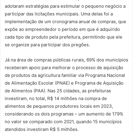
adotaram estratégias para estimular o pequeno negócio a
participar das licitações municipais. Uma delas foi a
implementação de um cronograma anual de compras, que
expõe ao empreendedor o período em que é adquirido
cada tipo de produto pela prefeitura, permitindo que ele
se organize para participar dos pregões.
Já na área de compras públicas rurais, 69% dos municípios
receberam apoio para melhorar o processo de aquisição
de produtos da agricultura familiar via Programa Nacional
de Alimentação Escolar (PNAE) e Programa de Aquisição
de Alimentos (PAA). Nas 25 cidades, as prefeituras
investiram, no total, R$ 14 milhões na compra de
alimentos de pequenos produtores locais em 2023,
considerando os dois programas – um aumento de 179%
no valor se comparado com 2021, quando 15 municípios
atendidos investiram R$ 5 milhões.