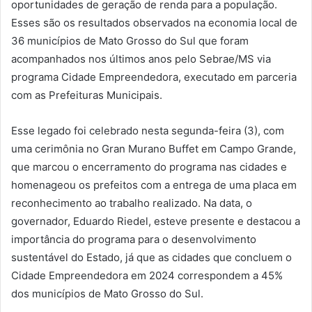
oportunidades de geração de renda para a população.
Esses são os resultados observados na economia local de
36 municípios de Mato Grosso do Sul que foram
acompanhados nos últimos anos pelo Sebrae/MS via
programa Cidade Empreendedora, executado em parceria
com as Prefeituras Municipais.
Esse legado foi celebrado nesta segunda-feira (3), com
uma cerimônia no Gran Murano Buffet em Campo Grande,
que marcou o encerramento do programa nas cidades e
homenageou os prefeitos com a entrega de uma placa em
reconhecimento ao trabalho realizado. Na data, o
governador, Eduardo Riedel, esteve presente e destacou a
importância do programa para o desenvolvimento
sustentável do Estado, já que as cidades que concluem o
Cidade Empreendedora em 2024 correspondem a 45%
dos municípios de Mato Grosso do Sul.