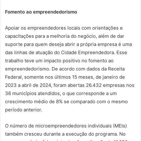
Fomento ao empreendedorismo
Apoiar os empreendedores locais com orientações e
capacitações para a melhoria do negócio, além de dar
suporte para quem deseja abrir a própria empresa é uma
das linhas de atuação do Cidade Empreendedora. Esse
trabalho teve um impacto positivo no fomento ao
empreendedorismo. De acordo com dados da Receita
Federal, somente nos últimos 15 meses, de janeiro de
2023 a abril de 2024, foram abertas 26.432 empresas nos
36 municípios atendidos, o que corresponde a um
crescimento médio de 8% se comparado com o mesmo
período anterior.
O número de microempreendedores individuais (MEIs)
também cresceu durante a execução do programa. No