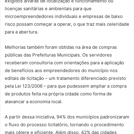
exigidos alvarás de localização e funcionamento ou
licenças sanitárias e ambientais para que
microempreendedores individuais e empresas de baixo
risco possam começar a operar, o que traz mais celeridade
para a abertura.
Melhorias também foram obtidas na área de compras
públicas das Prefeituras Municipais. Os servidores
receberam consultoria com orientações para a aplicação
de benefícios aos empreendedores do município nos
editais de licitação – um tratamento diferenciado previsto
pela Lei 123/2006 – para que pudessem ampliar a compra
de produtos feita na própria cidade como forma de
alavancar a economia local.
A partir dessa iniciativa, 94% dos municípios padronizaram
o fluxo do processo licitatório, tornando o procedimento
mais célere e eficiente. Além disso, 42% das cidades