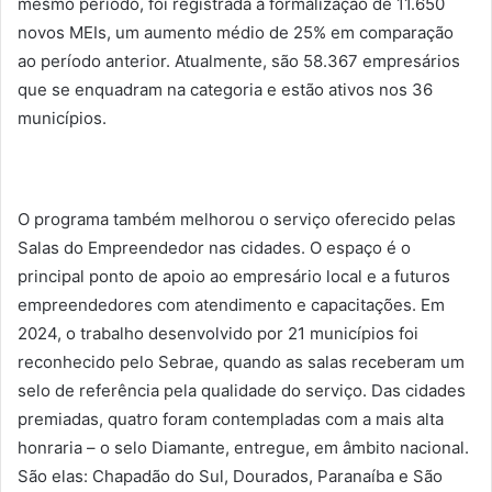
mesmo período, foi registrada a formalização de 11.650
novos MEIs, um aumento médio de 25% em comparação
ao período anterior. Atualmente, são 58.367 empresários
que se enquadram na categoria e estão ativos nos 36
municípios.
O programa também melhorou o serviço oferecido pelas
Salas do Empreendedor nas cidades. O espaço é o
principal ponto de apoio ao empresário local e a futuros
empreendedores com atendimento e capacitações. Em
2024, o trabalho desenvolvido por 21 municípios foi
reconhecido pelo Sebrae, quando as salas receberam um
selo de referência pela qualidade do serviço. Das cidades
premiadas, quatro foram contempladas com a mais alta
honraria – o selo Diamante, entregue, em âmbito nacional.
São elas: Chapadão do Sul, Dourados, Paranaíba e São