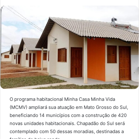
O programa habitacional Minha Casa Minha Vida
(MCMV) ampliará sua atuação em Mato Grosso do Sul,
beneficiando 14 municípios com a construção de 420
novas unidades habitacionais. Chapadão do Sul será
contemplado com 50 dessas moradias, destinadas a