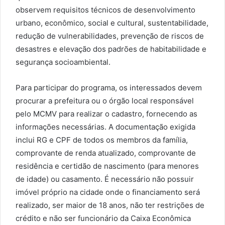
observem requisitos técnicos de desenvolvimento
urbano, econômico, social e cultural, sustentabilidade,
redução de vulnerabilidades, prevenção de riscos de
desastres e elevação dos padrões de habitabilidade e
segurança socioambiental.
Para participar do programa, os interessados devem
procurar a prefeitura ou o órgão local responsável
pelo MCMV para realizar o cadastro, fornecendo as
informações necessárias. A documentação exigida
inclui RG e CPF de todos os membros da família,
comprovante de renda atualizado, comprovante de
residência e certidão de nascimento (para menores
de idade) ou casamento. É necessário não possuir
imóvel próprio na cidade onde o financiamento será
realizado, ser maior de 18 anos, não ter restrições de
crédito e não ser funcionário da Caixa Econômica