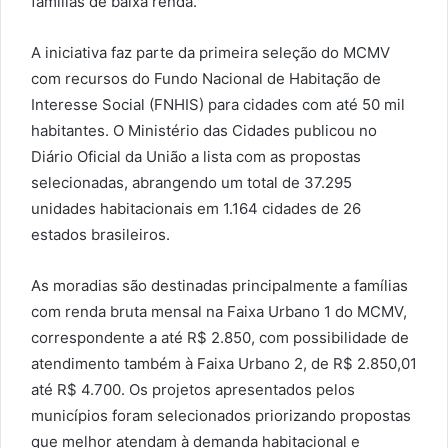
famílias de baixa renda.
A iniciativa faz parte da primeira seleção do MCMV
com recursos do Fundo Nacional de Habitação de
Interesse Social (FNHIS) para cidades com até 50 mil
habitantes. O Ministério das Cidades publicou no
Diário Oficial da União a lista com as propostas
selecionadas, abrangendo um total de 37.295
unidades habitacionais em 1.164 cidades de 26
estados brasileiros.
As moradias são destinadas principalmente a famílias
com renda bruta mensal na Faixa Urbano 1 do MCMV,
correspondente a até R$ 2.850, com possibilidade de
atendimento também à Faixa Urbano 2, de R$ 2.850,01
até R$ 4.700. Os projetos apresentados pelos
municípios foram selecionados priorizando propostas
que melhor atendam à demanda habitacional e