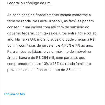
Federal ou cônjuge de um.
As condições de financiamento variam conforme a
faixa de renda. Na Faixa Urbano 1, as famílias podem
conseguir um imóvel com até 95% de subsídio do
governo federal, com taxas de juros entre 4% e 5% ao
ano. Na Faixa Urbano 2, o subsídio pode chegar a R$
55 mil, com taxas de juros entre 4,75% e 7% ao ano.
Para ambas as faixas, o valor máximo do imóvel na
área urbana é de R$ 264 mil, com parcelas que
comprometem entre 10% e 15% da renda familiar e
prazo máximo de financiamento de 35 anos.
Tribuna do MS