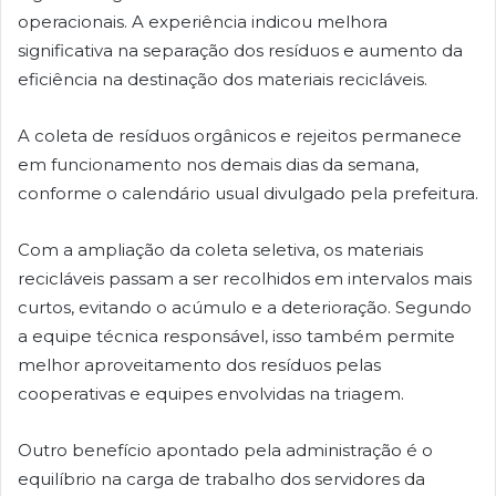
operacionais. A experiência indicou melhora
significativa na separação dos resíduos e aumento da
eficiência na destinação dos materiais recicláveis.
A coleta de resíduos orgânicos e rejeitos permanece
em funcionamento nos demais dias da semana,
conforme o calendário usual divulgado pela prefeitura.
Com a ampliação da coleta seletiva, os materiais
recicláveis passam a ser recolhidos em intervalos mais
curtos, evitando o acúmulo e a deterioração. Segundo
a equipe técnica responsável, isso também permite
melhor aproveitamento dos resíduos pelas
cooperativas e equipes envolvidas na triagem.
Outro benefício apontado pela administração é o
equilíbrio na carga de trabalho dos servidores da