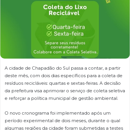
A cidade de Chapadão do Sul passa a contar, a partir
deste mês, com dois dias específicos para a coleta de
resíduos recicláveis: quartas e sextas-feiras. A decisão
da prefeitura visa aprimorar o serviço de coleta seletiva
e reforçar a política municipal de gestão ambiental.
O novo cronograma foi implementado após um
período experimental de dois meses, durante o qual
algumas regiões da cidade foram submetidas a testes