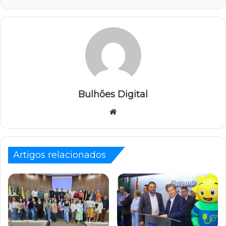
Bulhões Digital
Website
Artigos relacionados